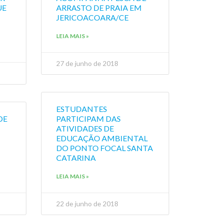
UE
ARRASTO DE PRAIA EM
JERICOACOARA/CE
LEIA MAIS »
27 de junho de 2018
ESTUDANTES
DE
PARTICIPAM DAS
ATIVIDADES DE
EDUCAÇÃO AMBIENTAL
DO PONTO FOCAL SANTA
CATARINA
LEIA MAIS »
22 de junho de 2018