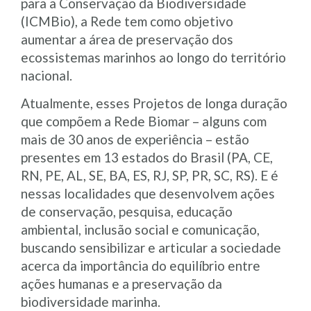
para a Conservação da Biodiversidade
(ICMBio), a Rede tem como objetivo
aumentar a área de preservação dos
ecossistemas marinhos ao longo do território
nacional.
Atualmente, esses Projetos de longa duração
que compõem a Rede Biomar – alguns com
mais de 30 anos de experiência – estão
presentes em 13 estados do Brasil (PA, CE,
RN, PE, AL, SE, BA, ES, RJ, SP, PR, SC, RS). E é
nessas localidades que desenvolvem ações
de conservação, pesquisa, educação
ambiental, inclusão social e comunicação,
buscando sensibilizar e articular a sociedade
acerca da importância do equilíbrio entre
ações humanas e a preservação da
biodiversidade marinha.