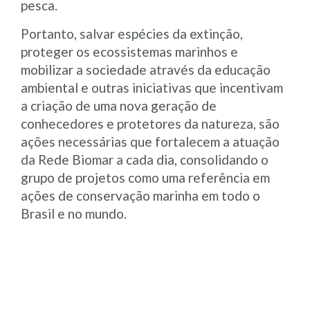
pesca.
Portanto, salvar espécies da extinção,
proteger os ecossistemas marinhos e
mobilizar a sociedade através da educação
ambiental e outras iniciativas que incentivam
a criação de uma nova geração de
conhecedores e protetores da natureza, são
ações necessárias que fortalecem a atuação
da Rede Biomar a cada dia, consolidando o
grupo de projetos como uma referência em
ações de conservação marinha em todo o
Brasil e no mundo.