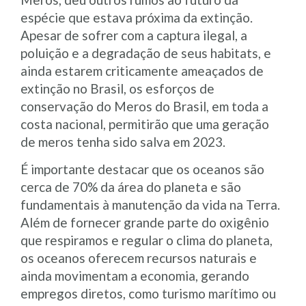
espécie que estava próxima da extinção.
Apesar de sofrer com a captura ilegal, a
poluição e a degradação de seus habitats, e
ainda estarem criticamente ameaçados de
extinção no Brasil, os esforços de
conservação do Meros do Brasil, em toda a
costa nacional, permitirão que uma geração
de meros tenha sido salva em 2023.
É importante destacar que os oceanos são
cerca de 70% da área do planeta e são
fundamentais à manutenção da vida na Terra.
Além de fornecer grande parte do oxigênio
que respiramos e regular o clima do planeta,
os oceanos oferecem recursos naturais e
ainda movimentam a economia, gerando
empregos diretos, como turismo marítimo ou