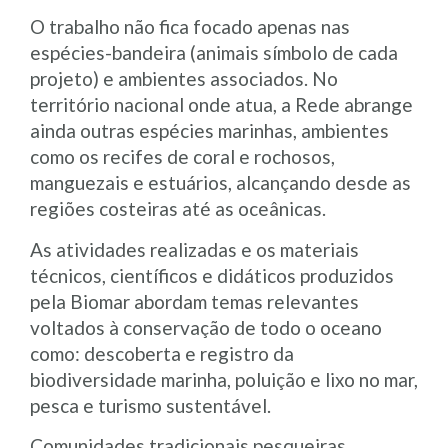
O trabalho não fica focado apenas nas
espécies-bandeira (animais símbolo de cada
projeto) e ambientes associados. No
território nacional onde atua, a Rede abrange
ainda outras espécies marinhas, ambientes
como os recifes de coral e rochosos,
manguezais e estuários, alcançando desde as
regiões costeiras até as oceânicas.
As atividades realizadas e os materiais
técnicos, científicos e didáticos produzidos
pela Biomar abordam temas relevantes
voltados à conservação de todo o oceano
como: descoberta e registro da
biodiversidade marinha, poluição e lixo no mar,
pesca e turismo sustentável.
Comunidades tradicionais pesqueiras,