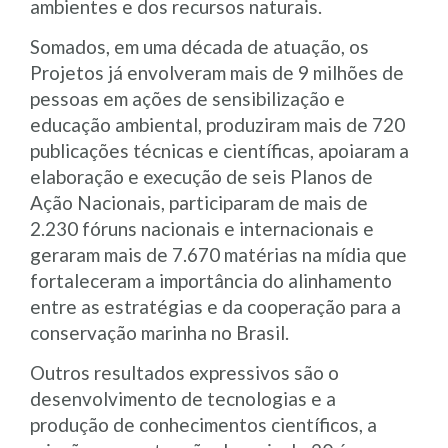
ambientes e dos recursos naturais.
Somados, em uma década de atuação, os
Projetos já envolveram mais de 9 milhões de
pessoas em ações de sensibilização e
educação ambiental, produziram mais de 720
publicações técnicas e científicas, apoiaram a
elaboração e execução de seis Planos de
Ação Nacionais, participaram de mais de
2.230 fóruns nacionais e internacionais e
geraram mais de 7.670 matérias na mídia que
fortaleceram a importância do alinhamento
entre as estratégias e da cooperação para a
conservação marinha no Brasil.
Outros resultados expressivos são o
desenvolvimento de tecnologias e a
produção de conhecimentos científicos, a