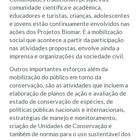
comunidade científica e acadêmica,
educadores e turistas, crianças, adolescentes
e jovens estão continuamente envolvidos nas
ações dos Projetos Biomar. E a mobilização
social que acontece a partir da participação
nas atividades propostas, envolve ainda a
imprensa e organizações da sociedade civil.
Outros importantes esforços além da
mobilização do público em torno da
conservação, são as atividades que incluem a
elaboração de planos de ação e avaliação de
estado de conservação de espécies, de
políticas públicas nacionais e internacionais,
estratégias de manejo e monitoramento,
criação de Unidades de Conservação e
também de normas para o uso sustentável dos