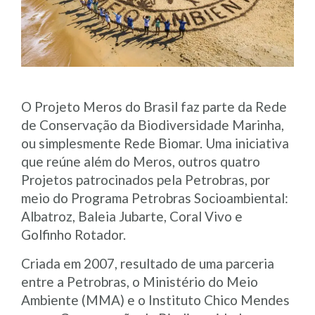
O Projeto Meros do Brasil faz parte da Rede
de Conservação da Biodiversidade Marinha,
ou simplesmente Rede Biomar. Uma iniciativa
que reúne além do Meros, outros quatro
Projetos patrocinados pela Petrobras, por
meio do Programa Petrobras Socioambiental:
Albatroz, Baleia Jubarte, Coral Vivo e
Golfinho Rotador.
Criada em 2007, resultado de uma parceria
entre a Petrobras, o Ministério do Meio
Ambiente (MMA) e o Instituto Chico Mendes