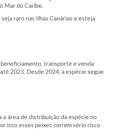
 o Mar do Caribe.
seja raro nas Ilhas Canárias e esteja
, beneficiamento, transporte e venda
e até 2023. Desde 2024, a espécie segue
 a área de distribuição da espécie no
or isso esses peixes correm sério risco