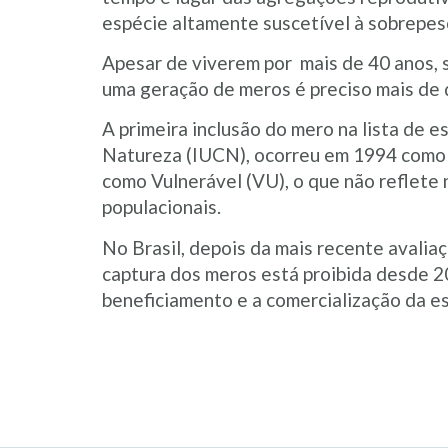
espécie altamente suscetível à sobrepes
Apesar de viverem por mais de 40 anos, s
uma geração de meros é preciso mais de
A primeira inclusão do mero na lista de 
Natureza (IUCN), ocorreu em 1994 como C
como Vulnerável (VU), o que não reflete
populacionais.
No Brasil, depois da mais recente avalia
captura dos meros está proibida desde 
beneficiamento e a comercialização da es