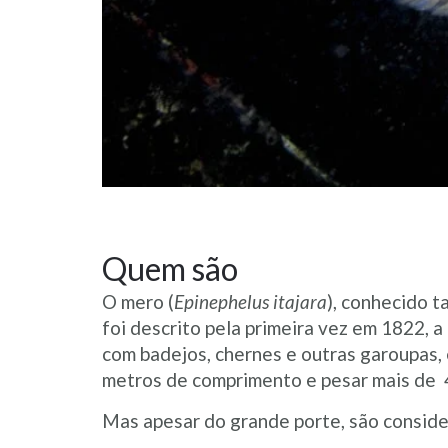
Quem são
O mero (
Epinephelus itajara
), conhecido 
foi descrito pela primeira vez em 1822, a
com badejos, chernes e outras garoupas,
metros de comprimento e pesar mais de 4
Mas apesar do grande porte, são conside