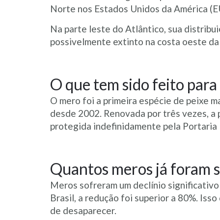
Norte nos Estados Unidos da América (EUA
Na parte leste do Atlântico, sua distrib
possivelmente extinto na costa oeste da 
O que tem sido feito para
O mero foi a primeira espécie de peixe m
desde 2002. Renovada por três vezes, a 
protegida indefinidamente pela Portaria
Quantos meros já foram s
Meros sofreram um declínio significativo
Brasil, a redução foi superior a 80%. Iss
de desaparecer.