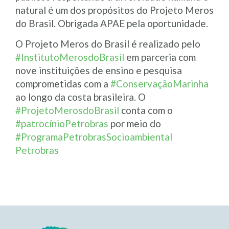
natural é um dos propósitos do Projeto Meros
do Brasil. Obrigada APAE pela oportunidade.
O Projeto Meros do Brasil é realizado pelo
#
InstitutoMerosdoBrasil
em parceria com
nove instituições de ensino e pesquisa
comprometidas com a
#
ConservaçãoMarinha
ao longo da costa brasileira. O
#
ProjetoMerosdoBrasil
conta com o
#
patrocínioPetrobras
por meio do
#
ProgramaPetrobrasSocioambiental
Petrobras