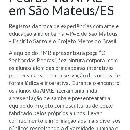
em São Mateus/ES
Registos da troca de experiências com arte e
educação ambiental na APAE de São Mateus
– Espírito Santo e o Projeto Meros do Brasil.
A equipe do PMB apresentou a peça “O
Senhor das Pedras”, fez pintura corporal com
os alunos além das brincadeiras interativas
para ensinar sobre conservação dos meros de
forma lúdica e interativa. Durante o encontro,
os alunos da APAE fizeram uma linda
apresentação de samba e presentearam a
equipe do Projeto com esculturas de peixe
fabricado pe
los próprios alunos. Levar
conhecimento e informação aos mais diversos
públicos respeitando a diversidade humana e