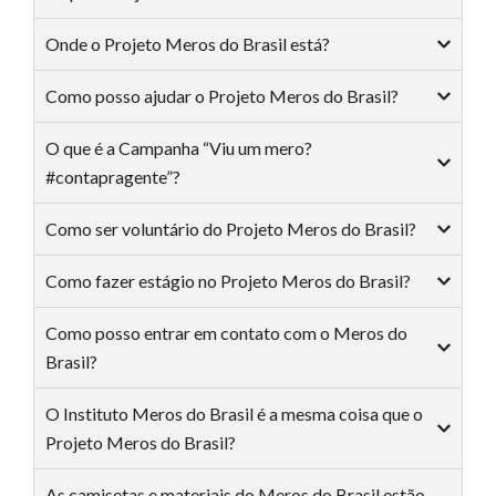
Onde o Projeto Meros do Brasil está?
Como posso ajudar o Projeto Meros do Brasil?
O que é a Campanha “Viu um mero?
#contapragente”?
Como ser voluntário do Projeto Meros do Brasil?
Como fazer estágio no Projeto Meros do Brasil?
Como posso entrar em contato com o Meros do
Brasil?
O Instituto Meros do Brasil é a mesma coisa que o
Projeto Meros do Brasil?
As camisetas e materiais do Meros do Brasil estão