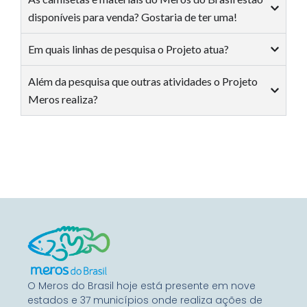
disponíveis para venda? Gostaria de ter uma!
Em quais linhas de pesquisa o Projeto atua?
Além da pesquisa que outras atividades o Projeto
Meros realiza?
O Meros do Brasil hoje está presente em nove
estados e 37 municípios onde realiza ações de