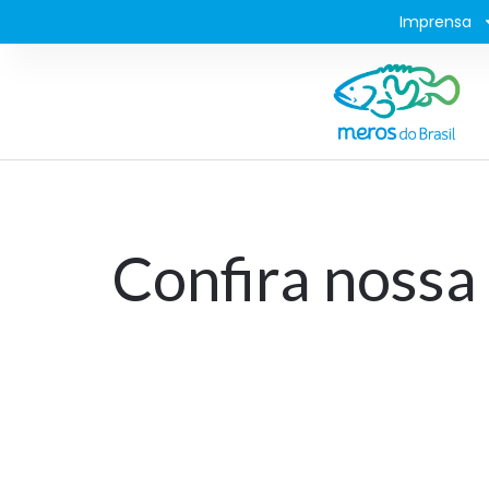
Imprensa
Confira nossa