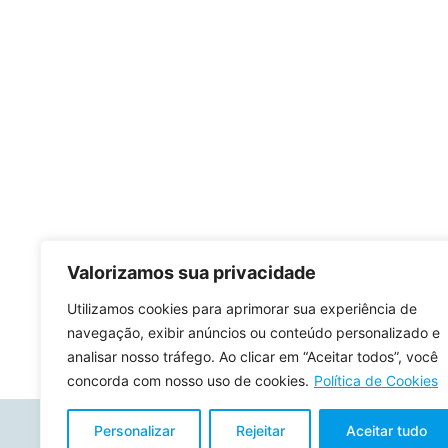
Valorizamos sua privacidade
Utilizamos cookies para aprimorar sua experiência de
navegação, exibir anúncios ou conteúdo personalizado e
analisar nosso tráfego. Ao clicar em “Aceitar todos”, você
concorda com nosso uso de cookies.
Política de Cookies
Personalizar
Rejeitar
Aceitar tudo