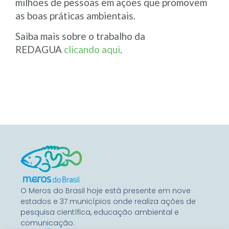
milhões de pessoas em ações que promovem
as boas práticas ambientais.
Saiba mais sobre o trabalho da
REDAGUA
clicando aqui
.
O Meros do Brasil hoje está presente em nove
estados e 37 municípios onde realiza ações de
pesquisa científica, educação ambiental e
comunicação.