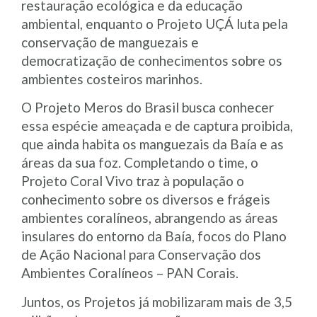
restauração ecológica e da educação
ambiental, enquanto o Projeto UÇÁ luta pela
conservação de manguezais e
democratização de conhecimentos sobre os
ambientes costeiros marinhos.
O Projeto Meros do Brasil busca conhecer
essa espécie ameaçada e de captura proibida,
que ainda habita os manguezais da Baía e as
áreas da sua foz. Completando o time, o
Projeto Coral Vivo traz à população o
conhecimento sobre os diversos e frágeis
ambientes coralíneos, abrangendo as áreas
insulares do entorno da Baía, focos do Plano
de Ação Nacional para Conservação dos
Ambientes Coralíneos – PAN Corais.
Juntos, os Projetos já mobilizaram mais de 3,5