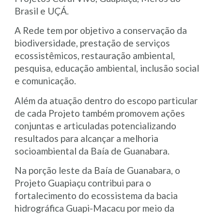
Brasil e UÇÁ.
A Rede tem por objetivo a conservação da
biodiversidade, prestação de serviços
ecossistêmicos, restauração ambiental,
pesquisa, educação ambiental, inclusão social
e comunicação.
Além da atuação dentro do escopo particular
de cada Projeto também promovem ações
conjuntas e articuladas potencializando
resultados para alcançar a melhoria
socioambiental da Baía de Guanabara.
Na porção leste da Baía de Guanabara, o
Projeto Guapiaçu contribui para o
fortalecimento do ecossistema da bacia
hidrográfica Guapi-Macacu por meio da