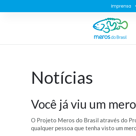
Imprensa
Notícias
Você já viu um mero
O Projeto Meros do Brasil através do Pr
qualquer pessoa que tenha visto um mero