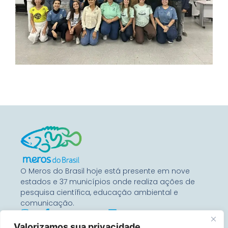
O Meros do Brasil hoje está presente em nove
estados e 37 municípios onde realiza ações de
pesquisa científica, educação ambiental e
comunicação.
Valorizamos sua privacidade