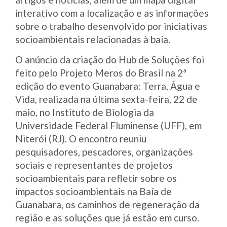
interativo com a localização e as informações
sobre o trabalho desenvolvido por iniciativas
socioambientais relacionadas à baía.
O anúncio da criação do Hub de Soluções foi
feito pelo Projeto Meros do Brasil na 2ª
edição do evento Guanabara: Terra, Água e
Vida, realizada na última sexta-feira, 22 de
maio, no Instituto de Biologia da
Universidade Federal Fluminense (UFF), em
Niterói (RJ). O encontro reuniu
pesquisadores, pescadores, organizações
sociais e representantes de projetos
socioambientais para refletir sobre os
impactos socioambientais na Baía de
Guanabara, os caminhos de regeneração da
região e as soluções que já estão em curso.