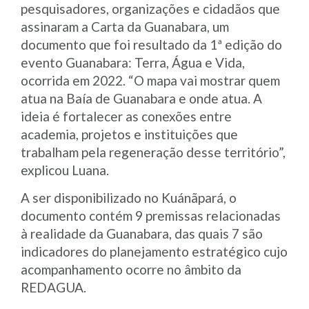
pesquisadores, organizações e cidadãos que
assinaram a Carta da Guanabara, um
documento que foi resultado da 1ª edição do
evento Guanabara: Terra, Água e Vida,
ocorrida em 2022. “O mapa vai mostrar quem
atua na Baía de Guanabara e onde atua. A
ideia é fortalecer as conexões entre
academia, projetos e instituições que
trabalham pela regeneração desse território”,
explicou Luana.
A ser disponibilizado no Kuánãpará, o
documento contém 9 premissas relacionadas
à realidade da Guanabara, das quais 7 são
indicadores do planejamento estratégico cujo
acompanhamento ocorre no âmbito da
REDAGUA.