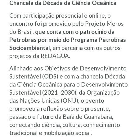
Chancela da Década da Ciência Oceânica
Com participação presencial e online, o
encontro foi promovido pelo Projeto Meros
do Brasil,
que conta com o patrocínio da
Petrobras por meio do Programa Petrobras
Socioambiental
, em parceria com os outros
projetos da REDAGUA.
Alinhado aos Objetivos de Desenvolvimento
Sustentável (ODS) e com a chancela Década
da Ciência Oceânica para o Desenvolvimento
Sustentável (2021–2030), da Organização
das Nações Unidas (ONU), o evento
promoveu a reflexão sobre o presente,
passado e futuro da Baía de Guanabara,
conectando ciência, cultura, conhecimento
tradicional e mobilização social.