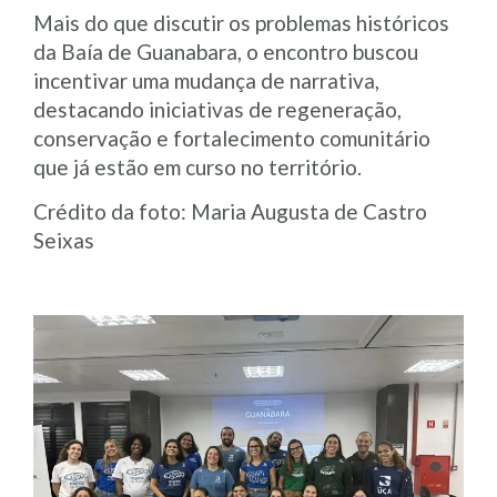
Mais do que discutir os problemas históricos
da Baía de Guanabara, o encontro buscou
incentivar uma mudança de narrativa,
destacando iniciativas de regeneração,
conservação e fortalecimento comunitário
que já estão em curso no território.
Crédito da foto: Maria Augusta de Castro
Seixas