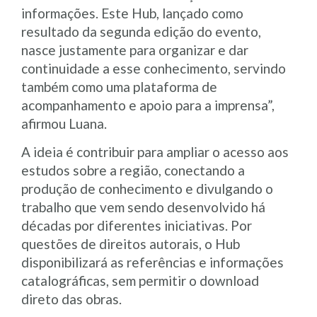
informações. Este Hub, lançado como
resultado da segunda edição do evento,
nasce justamente para organizar e dar
continuidade a esse conhecimento, servindo
também como uma plataforma de
acompanhamento e apoio para a imprensa”,
afirmou Luana.
A ideia é contribuir para ampliar o acesso aos
estudos sobre a região, conectando a
produção de conhecimento e divulgando o
trabalho que vem sendo desenvolvido há
décadas por diferentes iniciativas. Por
questões de direitos autorais, o Hub
disponibilizará as referências e informações
catalográficas, sem permitir o download
direto das obras.