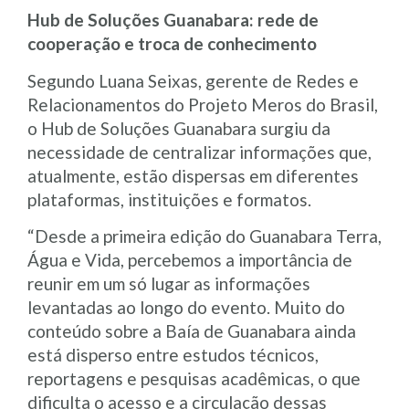
Hub de Soluções Guanabara: rede de
cooperação e troca de conhecimento
Segundo Luana Seixas, gerente de Redes e
Relacionamentos do Projeto Meros do Brasil,
o Hub de Soluções Guanabara surgiu da
necessidade de centralizar informações que,
atualmente, estão dispersas em diferentes
plataformas, instituições e formatos.
“Desde a primeira edição do Guanabara Terra,
Água e Vida, percebemos a importância de
reunir em um só lugar as informações
levantadas ao longo do evento. Muito do
conteúdo sobre a Baía de Guanabara ainda
está disperso entre estudos técnicos,
reportagens e pesquisas acadêmicas, o que
dificulta o acesso e a circulação dessas