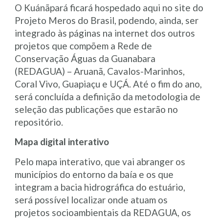
O Kuánãpará ficará hospedado aqui no site do
Projeto Meros do Brasil, podendo, ainda, ser
integrado às páginas na internet dos outros
projetos que compõem a Rede de
Conservação Águas da Guanabara
(REDAGUA) – Aruanã, Cavalos-Marinhos,
Coral Vivo, Guapiaçu e UÇÁ. Até o fim do ano,
será concluída a definição da metodologia de
seleção das publicações que estarão no
repositório.
Mapa digital interativo
Pelo mapa interativo, que vai abranger os
municípios do entorno da baía e os que
integram a bacia hidrográfica do estuário,
será possível localizar onde atuam os
projetos socioambientais da REDAGUA, os