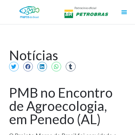
Patrocínio oficial
Notícias
PMB no Encontro
de Agroecologia,
em Penedo (AL)