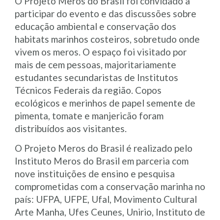
O Projeto Meros do Brasil foi convidado a
participar do evento e das discussões sobre
educação ambiental e conservação dos
habitats marinhos costeiros, sobretudo onde
vivem os meros. O espaço foi visitado por
mais de cem pessoas, majoritariamente
estudantes secundaristas de Institutos
Técnicos Federais da região. Copos
ecológicos e merinhos de papel semente de
pimenta, tomate e manjericão foram
distribuídos aos visitantes.
O Projeto Meros do Brasil é realizado pelo
Instituto Meros do Brasil em parceria com
nove instituições de ensino e pesquisa
comprometidas com a conservação marinha no
país: UFPA, UFPE, Ufal, Movimento Cultural
Arte Manha, Ufes Ceunes, Unirio, Instituto de