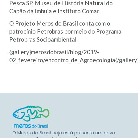
Pesca SP, Museu de História Natural do
Capão da Imbuia e Instituto Comar.
O Projeto Meros do Brasil conta com o
patrocínio Petrobras por meio do Programa
Petrobras Socioambiental.
{gallery}merosdobrasil/blog/2019-
02_fevereiro/encontro_de_Agroecologia{/gallery
O Meros do Brasil hoje está presente em nove