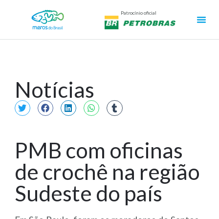
Patrocínio oficial
Notícias
PMB com oficinas
de crochê na região
Sudeste do país