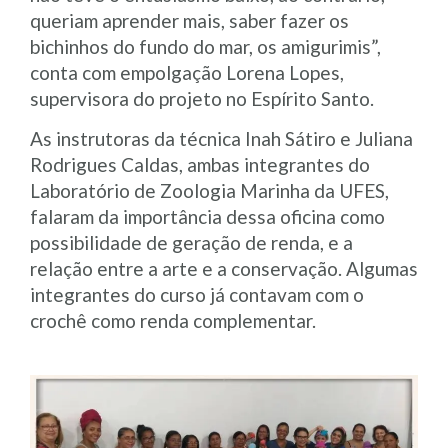
queriam aprender mais, saber fazer os
bichinhos do fundo do mar, os amigurimis”,
conta com empolgação Lorena Lopes,
supervisora do projeto no Espírito Santo.
As instrutoras da técnica Inah Sátiro e Juliana
Rodrigues Caldas, ambas integrantes do
Laboratório de Zoologia Marinha da UFES,
falaram da importância dessa oficina como
possibilidade de geração de renda, e a
relação entre a arte e a conservação. Algumas
integrantes do curso já contavam com o
crochê como renda complementar.