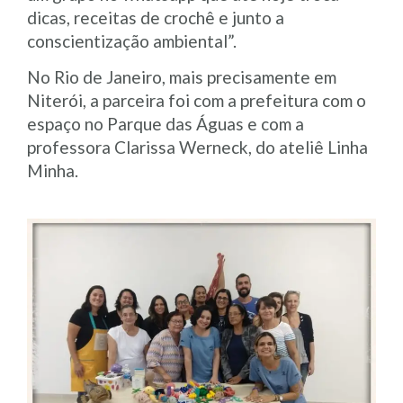
dicas, receitas de crochê e junto a
conscientização ambiental”.
No Rio de Janeiro, mais precisamente em
Niterói, a parceira foi com a prefeitura com o
espaço no Parque das Águas e com a
professora Clarissa Werneck, do ateliê Linha
Minha.