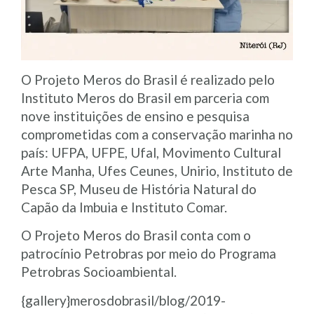
O Projeto Meros do Brasil é realizado pelo
Instituto Meros do Brasil em parceria com
nove instituições de ensino e pesquisa
comprometidas com a conservação marinha no
país: UFPA, UFPE, Ufal, Movimento Cultural
Arte Manha, Ufes Ceunes, Unirio, Instituto de
Pesca SP, Museu de História Natural do
Capão da Imbuia e Instituto Comar.
O Projeto Meros do Brasil conta com o
patrocínio Petrobras por meio do Programa
Petrobras Socioambiental.
{gallery}merosdobrasil/blog/2019-