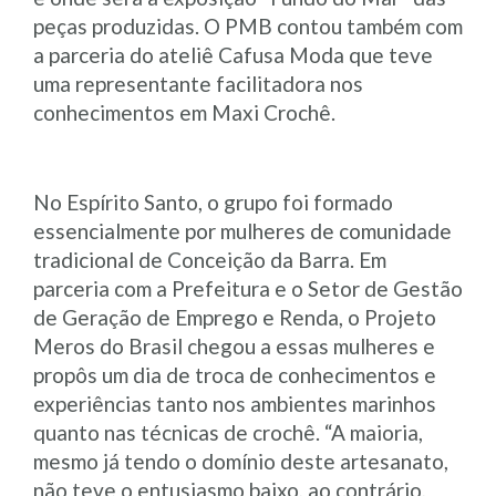
peças produzidas. O PMB contou também com
a parceria do ateliê Cafusa Moda que teve
uma representante facilitadora nos
conhecimentos em Maxi Crochê.
No Espírito Santo, o grupo foi formado
essencialmente por mulheres de comunidade
tradicional de Conceição da Barra. Em
parceria com a Prefeitura e o Setor de Gestão
de Geração de Emprego e Renda, o Projeto
Meros do Brasil chegou a essas mulheres e
propôs um dia de troca de conhecimentos e
experiências tanto nos ambientes marinhos
quanto nas técnicas de crochê. “A maioria,
mesmo já tendo o domínio deste artesanato,
não teve o entusiasmo baixo, ao contrário,