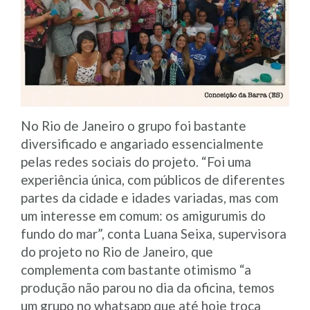
No Rio de Janeiro o grupo foi bastante
diversificado e angariado essencialmente
pelas redes sociais do projeto. “Foi uma
experiência única, com públicos de diferentes
partes da cidade e idades variadas, mas com
um interesse em comum: os amigurumis do
fundo do mar”, conta Luana Seixa, supervisora
do projeto no Rio de Janeiro, que
complementa com bastante otimismo “a
produção não parou no dia da oficina, temos
um grupo no whatsapp que até hoje troca