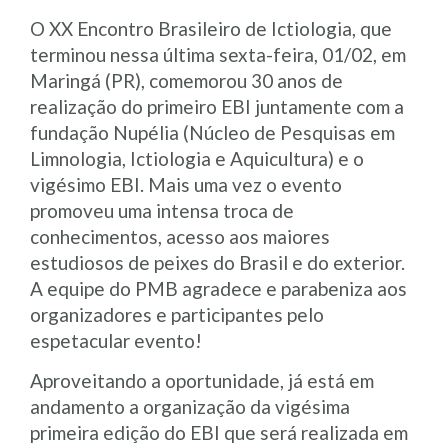
O XX Encontro Brasileiro de Ictiologia, que
terminou nessa última sexta-feira, 01/02, em
Maringá (PR), comemorou 30 anos de
realização do primeiro EBI juntamente com a
fundação Nupélia (Núcleo de Pesquisas em
Limnologia, Ictiologia e Aquicultura) e o
vigésimo EBI. Mais uma vez o evento
promoveu uma intensa troca de
conhecimentos, acesso aos maiores
estudiosos de peixes do Brasil e do exterior.
A equipe do PMB agradece e parabeniza aos
organizadores e participantes pelo
espetacular evento!
Aproveitando a oportunidade, já está em
andamento a organização da vigésima
primeira edição do EBI que será realizada em