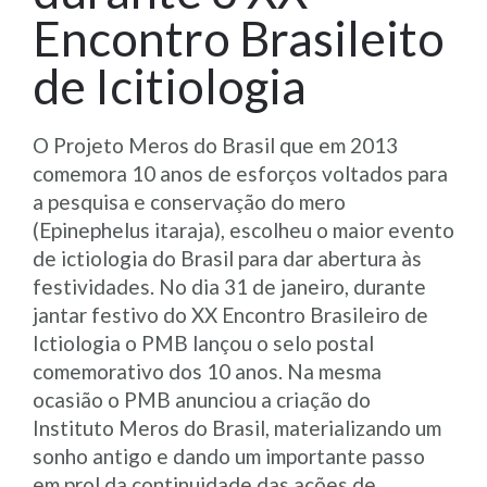
Encontro Brasileito
de Icitiologia
O Projeto Meros do Brasil que em 2013
comemora 10 anos de esforços voltados para
a pesquisa e conservação do mero
(Epinephelus itaraja), escolheu o maior evento
de ictiologia do Brasil para dar abertura às
festividades. No dia 31 de janeiro, durante
jantar festivo do XX Encontro Brasileiro de
Ictiologia o PMB lançou o selo postal
comemorativo dos 10 anos. Na mesma
ocasião o PMB anunciou a criação do
Instituto Meros do Brasil, materializando um
sonho antigo e dando um importante passo
em prol da continuidade das ações de