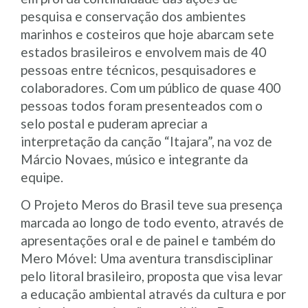
pesquisa e conservação dos ambientes
marinhos e costeiros que hoje abarcam sete
estados brasileiros e envolvem mais de 40
pessoas entre técnicos, pesquisadores e
colaboradores. Com um público de quase 400
pessoas todos foram presenteados com o
selo postal e puderam apreciar a
interpretação da canção “Itajara”, na voz de
Márcio Novaes, músico e integrante da
equipe.
O Projeto Meros do Brasil teve sua presença
marcada ao longo de todo evento, através de
apresentações oral e de painel e também do
Mero Móvel: Uma aventura transdisciplinar
pelo litoral brasileiro, proposta que visa levar
a educação ambiental através da cultura e por