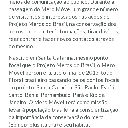
meios de comunicação ao público. Durante a
passagem do Mero Móvel, um grande número
de visitantes e interessados nas ações do
Projeto Meros do Brasil, na conservação dos
meros puderam ter informações, tirar dúvidas,
reencontrar e fazer novos contatos através
do mesmo.
Nascido em Santa Catarina, mesmo ponto
focal que o Projeto Meros do Brasil, o Mero
Móvel percorrerá, até o final de 2013, todo
litoral brasileiro passando pelos pontos focais
do projeto: Santa Catarina, São Paulo, Espírito
Santo, Bahia, Pernambuco, Pará e Rio de
Janeiro. O Mero Móvel terá como missão
levar à população brasileira a conscientização
da importância da conservação do mero
(Epinephelus itajara) e seu habitat.