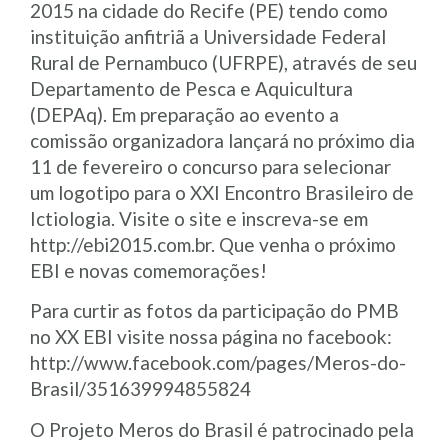
2015 na cidade do Recife (PE) tendo como
instituição anfitriã a Universidade Federal
Rural de Pernambuco (UFRPE), através de seu
Departamento de Pesca e Aquicultura
(DEPAq). Em preparação ao evento a
comissão organizadora lançará no próximo dia
11 de fevereiro o concurso para selecionar
um logotipo para o XXI Encontro Brasileiro de
Ictiologia. Visite o site e inscreva-se em
http://ebi2015.com.br. Que venha o próximo
EBI e novas comemorações!
Para curtir as fotos da participação do PMB
no XX EBI visite nossa página no facebook:
http://www.facebook.com/pages/Meros-do-
Brasil/351639994855824
O Projeto Meros do Brasil é patrocinado pela