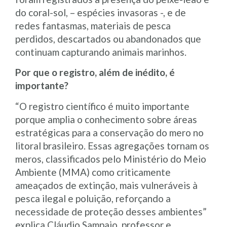
do coral-sol, – espécies invasoras -, e de
redes fantasmas, materiais de pesca
perdidos, descartados ou abandonados que
continuam capturando animais marinhos.
Por que o registro, além de inédito, é
importante
?
“O registro científico é muito importante
porque amplia o conhecimento sobre áreas
estratégicas para a conservação do mero no
litoral brasileiro. Essas agregações tornam os
meros, classificados pelo Ministério do Meio
Ambiente (MMA) como criticamente
ameaçados de extinção, mais vulneráveis à
pesca ilegal e poluição, reforçando a
necessidade de proteção desses ambientes”
explica Cláudio Sampaio, professor e