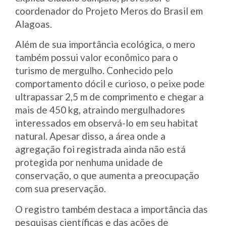
coordenador do Projeto Meros do Brasil em
Alagoas.
Além de sua importância ecológica, o mero
também possui valor econômico para o
turismo de mergulho. Conhecido pelo
comportamento dócil e curioso, o peixe pode
ultrapassar 2,5 m de comprimento e chegar a
mais de 450 kg, atraindo mergulhadores
interessados em observá-lo em seu habitat
natural. Apesar disso, a área onde a
agregação foi registrada ainda não está
protegida por nenhuma unidade de
conservação, o que aumenta a preocupação
com sua preservação.
O registro também destaca a importância das
pesquisas científicas e das ações de