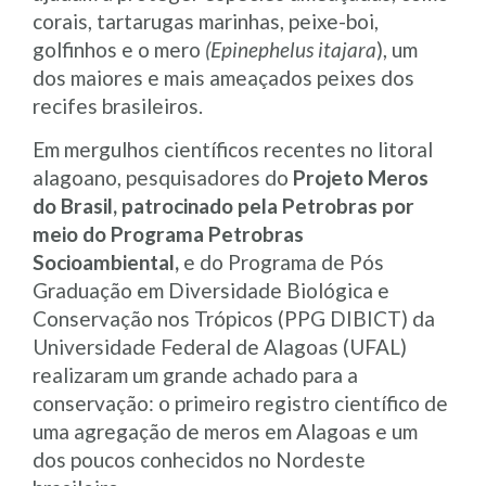
corais, tartarugas marinhas, peixe-boi,
golfinhos e o mero
(Epinephelus itajara
), um
dos maiores e mais ameaçados peixes dos
recifes brasileiros.
Em mergulhos científicos recentes no litoral
alagoano, pesquisadores do
Projeto Meros
do Brasil, patrocinado pela Petrobras por
meio do Programa Petrobras
Socioambiental,
e do Programa de Pós
Graduação em Diversidade Biológica e
Conservação nos Trópicos (PPG DIBICT) da
Universidade Federal de Alagoas (UFAL)
realizaram um grande achado para a
conservação: o primeiro registro científico de
uma agregação de meros em Alagoas e um
dos poucos conhecidos no Nordeste