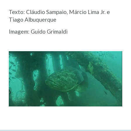
Texto: Cláudio Sampaio, Márcio Lima Jr. e
Tiago Albuquerque
Imagem: Guido Grimaldi