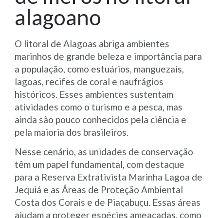
alagoano
O litoral de Alagoas abriga ambientes
marinhos de grande beleza e importância para
a população, como estuários, manguezais,
lagoas, recifes de coral e naufrágios
históricos. Esses ambientes sustentam
atividades como o turismo e a pesca, mas
ainda são pouco conhecidos pela ciência e
pela maioria dos brasileiros.
Nesse cenário, as unidades de conservação
têm um papel fundamental, com destaque
para a Reserva Extrativista Marinha Lagoa de
Jequiá e as Áreas de Proteção Ambiental
Costa dos Corais e de Piaçabuçu. Essas áreas
ajudam a proteger espécies ameaçadas, como