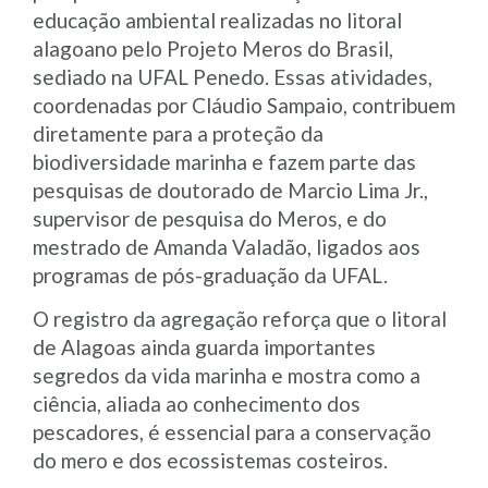
educação ambiental realizadas no litoral
alagoano pelo Projeto Meros do Brasil,
sediado na UFAL Penedo. Essas atividades,
coordenadas por Cláudio Sampaio, contribuem
diretamente para a proteção da
biodiversidade marinha e fazem parte das
pesquisas de doutorado de Marcio Lima Jr.,
supervisor de pesquisa do Meros, e do
mestrado de Amanda Valadão, ligados aos
programas de pós-graduação da UFAL.
O registro da agregação reforça que o litoral
de Alagoas ainda guarda importantes
segredos da vida marinha e mostra como a
ciência, aliada ao conhecimento dos
pescadores, é essencial para a conservação
do mero e dos ecossistemas costeiros.