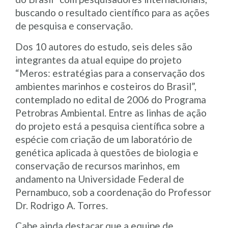
buscando o resultado científico para as ações
de pesquisa e conservação.
Dos 10 autores do estudo, seis deles são
integrantes da atual equipe do projeto
“Meros: estratégias para a conservação dos
ambientes marinhos e costeiros do Brasil”,
contemplado no edital de 2006 do Programa
Petrobras Ambiental. Entre as linhas de ação
do projeto está a pesquisa científica sobre a
espécie com criação de um laboratório de
genética aplicada à questões de biologia e
conservação de recursos marinhos, em
andamento na Universidade Federal de
Pernambuco, sob a coordenação do Professor
Dr. Rodrigo A. Torres.
Cabe ainda destacar que a equipe de