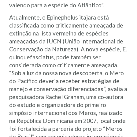
valendo para a espécie do Atlântico”.
Atualmente, o Epinephelus itajara está
classificada como criticamente ameaçada de
extinção na lista vermelha de espécies
ameaçadas da IUCN (União Internacional de
Conservação da Natureza). A nova espécie, E.
quinquefasciatus, pode também ser
considerada como criticamente ameaçada.
“Sob a luz da nossa nova descoberta, o Mero
do Pacífico deveria receber estratégias de
manejo e conservação diferenciadas”, avalia a
pesquisadora Rachel Graham, uma co-autora
do estudo e organizadora do primeiro
simpósio internacional dos Meros, realizado
na República Dominicana em 2007, local onde
foi fortalecida a parceria do projeto “Meros
do Brasil” com pesquisadores internacionais,