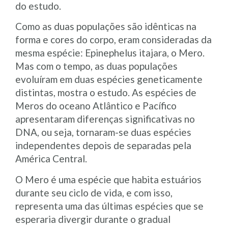
do estudo.
Como as duas populações são idênticas na
forma e cores do corpo, eram consideradas da
mesma espécie: Epinephelus itajara, o Mero.
Mas com o tempo, as duas populações
evoluíram em duas espécies geneticamente
distintas, mostra o estudo. As espécies de
Meros do oceano Atlântico e Pacífico
apresentaram diferenças significativas no
DNA, ou seja, tornaram-se duas espécies
independentes depois de separadas pela
América Central.
O Mero é uma espécie que habita estuários
durante seu ciclo de vida, e com isso,
representa uma das últimas espécies que se
esperaria divergir durante o gradual