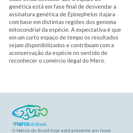
genética está em fase final de desvendar a
assinatura genética de Epinephelus itajara
com base em distintas regiões dos genoma
mitocondrial da espécie. A expectativa é que
em um curto espaço de tempo os resultados
sejam disponibilizados e contribuam com a
aconservação da espécie no sentido de
reconhecer o comércio ilegal do Mero.
O Meros do Brasil hoje está presente em nove