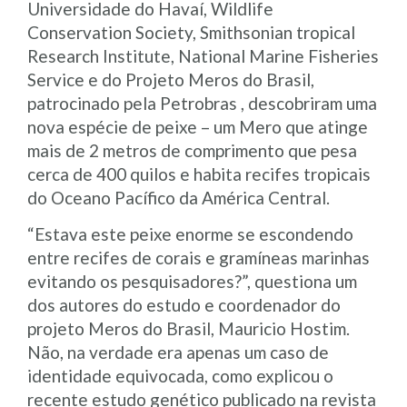
Universidade do Havaí, Wildlife
Conservation Society, Smithsonian tropical
Research Institute, National Marine Fisheries
Service e do Projeto Meros do Brasil,
patrocinado pela Petrobras , descobriram uma
nova espécie de peixe – um Mero que atinge
mais de 2 metros de comprimento que pesa
cerca de 400 quilos e habita recifes tropicais
do Oceano Pacífico da América Central.
“Estava este peixe enorme se escondendo
entre recifes de corais e gramíneas marinhas
evitando os pesquisadores?”, questiona um
dos autores do estudo e coordenador do
projeto Meros do Brasil, Mauricio Hostim.
Não, na verdade era apenas um caso de
identidade equivocada, como explicou o
recente estudo genético publicado na revista