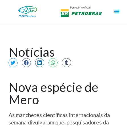
Patrocínio oficial
Notícias
Nova espécie de
Mero
As manchetes científicas internacionais da
semana divulgaram que. pesquisadores da