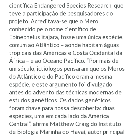
científica Endangered Species Research, que
teve a participação de pesquisadores do
projeto. Acreditava-se que o Mero,
conhecido pelo nome científico de
Epinephelus itajara, fosse uma única espécie,
comum ao Atlântico – aonde habitam águas
tropicais das Américas e Costa Ocidental da
África – e ao Oceano Pacífico. “Por mais de
um século, ictiólogos pensaram que os Meros
do Atlântico e do Pacífico eram a mesma
espécie, e este argumento foi divulgado
antes do advento das técnicas modernas de
estudos genéticos. Os dados genéticos
foram chave para nossa descoberta: duas
espécies, uma em cada lado da América
Central”, afirma Matthew Craig do Instituto
de Biologia Marinha do Havaí, autor principal