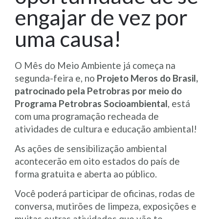
engajar de vez por
uma causa!
O Mês do Meio Ambiente já começa na
segunda-feira e, no
Projeto Meros do Brasil,
patrocinado pela Petrobras por meio do
Programa Petrobras Socioambiental
, está
com uma programação recheada de
atividades de cultura e educação ambiental!
As ações de sensibilização ambiental
acontecerão em oito estados do país de
forma gratuita e aberta ao público.
Você poderá participar de oficinas, rodas de
conversa, mutirões de limpeza, exposições e
muitas outras atividades que vão te