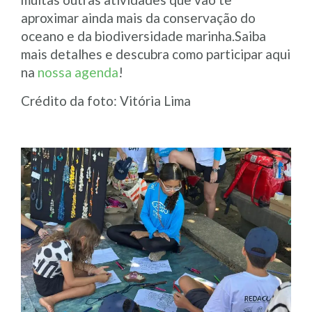
aproximar ainda mais da conservação do
oceano e da biodiversidade marinha.Saiba
mais detalhes e descubra como participar aqui
na
nossa agenda
!
Crédito da foto: Vitória Lima