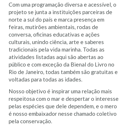
Com uma programação diversa e acessível, o
projeto se junta a instituições parceiras de
norte a sul do país e marca presença em
feiras, mutirões ambientais, rodas de
conversa, oficinas educativas e ações
culturais, unindo ciência, arte e saberes
tradicionais pela vida marinha. Todas as
atividades listadas aqui são abertas ao
público e com exceção da Bienal do Livro no
Rio de Janeiro, todas também são gratuitas e
voltadas para todas as idades.
Nosso objetivo é inspirar uma relação mais
respeitosa com o mar e despertar o interesse
pelas espécies que dele dependem, e o mero
é nosso embaixador nesse chamado coletivo
pela conservação.