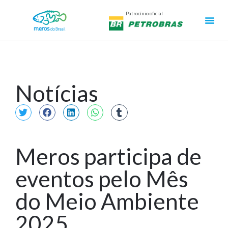
Patrocínio oficial
Notícias
Meros participa de
eventos pelo Mês
do Meio Ambiente
2025