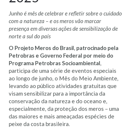
Junho é mês de celebrar e refletir sobre o cuidado
com a natureza – e os meros vão marcar
presença em diversas ações de sensibilização de
norte a sul do país
O Projeto Meros do Brasil, patrocinado pela
Petrobras e Governo Federal por meio do
Programa Petrobras Socioambiental
,
participa de uma série de eventos especiais
ao longo de junho, o Mês do Meio Ambiente,
levando ao público atividades gratuitas que
visam sensibilizar para a importância da
conservação da natureza e do oceano e,
especialmente, da proteção dos meros – uma
das maiores e mais ameaçadas espécies de
peixe da costa brasileira.