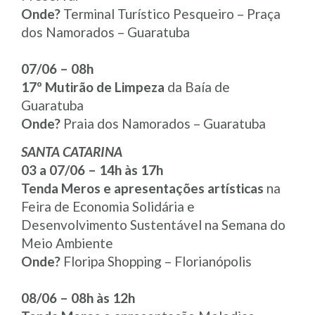
Onde?
Terminal Turístico Pesqueiro – Praça
dos Namorados – Guaratuba
07/06 – 08h
17º Mutirão de Limpeza
da Baía de
Guaratuba
Onde?
Praia dos Namorados – Guaratuba
SANTA CATARINA
03 a 07/06 – 14h às 17h
Tenda Meros e apresentações artísticas
na
Feira de Economia Solidária e
Desenvolvimento Sustentável na Semana do
Meio Ambiente
Onde?
Floripa Shopping – Florianópolis
08/06 – 08h às 12h