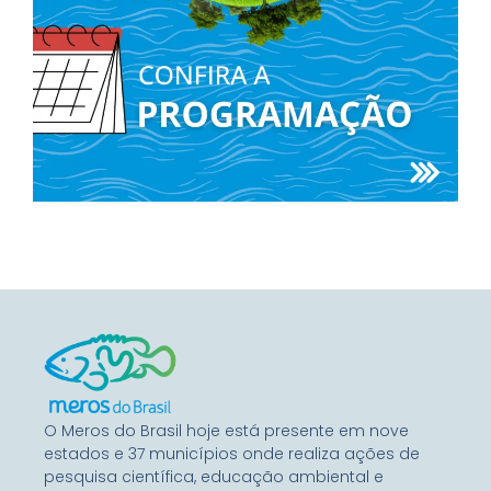
O Meros do Brasil hoje está presente em nove
estados e 37 municípios onde realiza ações de
pesquisa científica, educação ambiental e