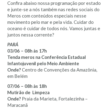
Confira abaixo nossa programação por estado
e junte-se a nós também nas redes sociais do
Meros com conteúdos especiais nesse
movimento pelo mar e pela vida. Cuidar do
oceano é cuidar de todos nós. Vamos juntas e
juntos nessa corrente?
PARÁ
03/06 – 08h às 17h
Tenda meros na Conferência Estadual
Infantojuvenil pelo Meio Ambiente
Onde?
Centro de Convenções da Amazônia,
em Belém
07/06 – 08h às 18h
Mutirão de Limpeza
Onde?
Praia da Marieta, Fortalezinha –
Maracanã