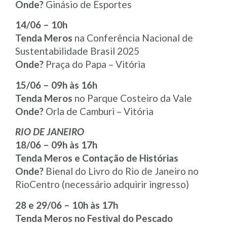
Onde?
Ginásio de Esportes
14/06 – 10h
Tenda Meros
na Conferência Nacional de
Sustentabilidade Brasil 2025
Onde?
Praça do Papa – Vitória
15/06 – 09h às 16h
Tenda Meros
no Parque Costeiro da Vale
Onde?
Orla de Camburi – Vitória
RIO DE JANEIRO
18/06 – 09h às 17h
Tenda Meros e Contação de Histórias
Onde?
Bienal do Livro do Rio de Janeiro no
RioCentro (necessário adquirir ingresso)
28 e 29/06 – 10h às 17h
Tenda Meros no Festival do Pescado