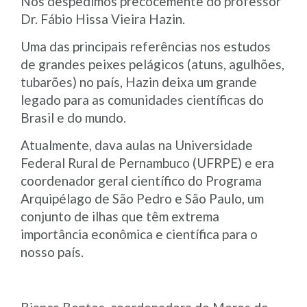
Nos despedimos precocemente do professor
Dr. Fábio Hissa Vieira Hazin.
Uma das principais referências nos estudos
de grandes peixes pelágicos (atuns, agulhões,
tubarões) no país, Hazin deixa um grande
legado para as comunidades científicas do
Brasil e do mundo.
Atualmente, dava aulas na Universidade
Federal Rural de Pernambuco (UFRPE) e era
coordenador geral científico do Programa
Arquipélago de São Pedro e São Paulo, um
conjunto de ilhas que têm extrema
importância econômica e científica para o
nosso país.