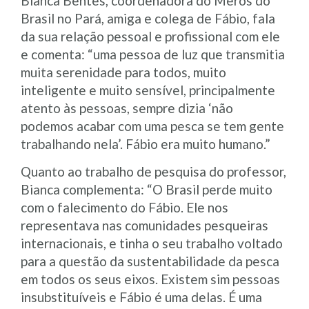
Bianca Bentes, coordenadora do Meros do
Brasil no Pará, amiga e colega de Fábio, fala
da sua relação pessoal e profissional com ele
e comenta: “uma pessoa de luz que transmitia
muita serenidade para todos, muito
inteligente e muito sensível, principalmente
atento às pessoas, sempre dizia ‘não
podemos acabar com uma pesca se tem gente
trabalhando nela’. Fábio era muito humano.”
Quanto ao trabalho de pesquisa do professor,
Bianca complementa: “O Brasil perde muito
com o falecimento do Fábio. Ele nos
representava nas comunidades pesqueiras
internacionais, e tinha o seu trabalho voltado
para a questão da sustentabilidade da pesca
em todos os seus eixos. Existem sim pessoas
insubstituíveis e Fábio é uma delas. É uma