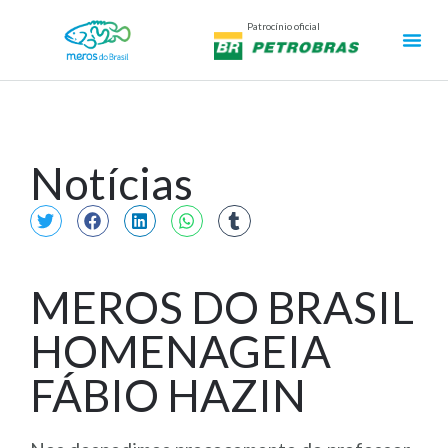
Patrocínio oficial
Notícias
MEROS DO BRASIL
HOMENAGEIA
FÁBIO HAZIN