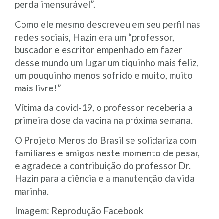
perda imensurável”.
Como ele mesmo descreveu em seu perfil nas
redes sociais, Hazin era um “professor,
buscador e escritor empenhado em fazer
desse mundo um lugar um tiquinho mais feliz,
um pouquinho menos sofrido e muito, muito
mais livre!”
Vítima da covid-19, o professor receberia a
primeira dose da vacina na próxima semana.
O Projeto Meros do Brasil se solidariza com
familiares e amigos neste momento de pesar,
e agradece a contribuição do professor Dr.
Hazin para a ciência e a manutenção da vida
marinha.
Imagem: Reprodução Facebook