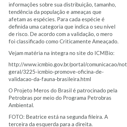
informações sobre sua distribuição, tamanho,
tendência da população e ameaças que
afetam as espécies. Para cada espécie é
definida uma categoria que indica o seu nível
de risco. De acordo com a validação, o mero
foi classificado como Criticamente Ameaçado.
Vejam matéria na íntegra no site do ICMBio:
http://www.icmbio.gov.br/portal/comunicacao/not
geral/3225-icmbio-promove-oficina-de-
validacao-da-fauna-brasileira.html
O Projeto Meros do Brasil é patrocinado pela
Petrobras por meio do Programa Petrobras
Ambiental.
FOTO: Beatrice está na segunda fileira. A
terceira da esquerda para a direita.