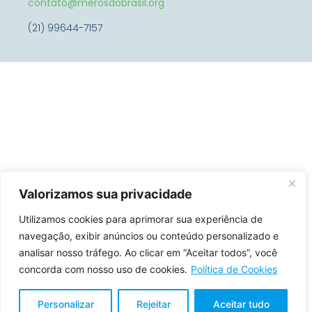
contato@merosdobrasil.org
(21) 99644-7157
Valorizamos sua privacidade
Utilizamos cookies para aprimorar sua experiência de
navegação, exibir anúncios ou conteúdo personalizado e
analisar nosso tráfego. Ao clicar em “Aceitar todos”, você
concorda com nosso uso de cookies.
Política de Cookies
Personalizar
Rejeitar
Aceitar tudo