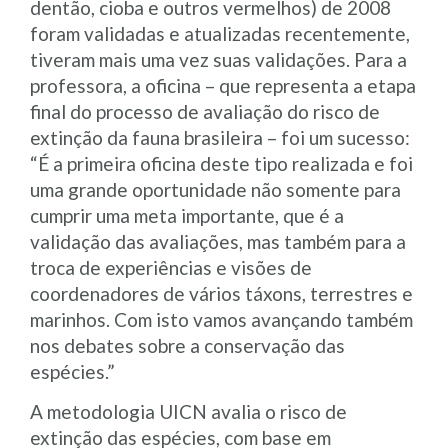
dentão, cioba e outros vermelhos) de 2008
foram validadas e atualizadas recentemente,
tiveram mais uma vez suas validações. Para a
professora, a oficina – que representa a etapa
final do processo de avaliação do risco de
extinção da fauna brasileira – foi um sucesso:
“É a primeira oficina deste tipo realizada e foi
uma grande oportunidade não somente para
cumprir uma meta importante, que é a
validação das avaliações, mas também para a
troca de experiências e visões de
coordenadores de vários táxons, terrestres e
marinhos. Com isto vamos avançando também
nos debates sobre a conservação das
espécies.”
A metodologia UICN avalia o risco de
extinção das espécies, com base em