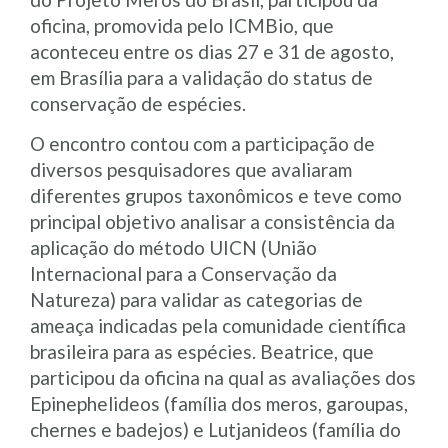
oficina, promovida pelo ICMBio, que
aconteceu entre os dias 27 e 31 de agosto,
em Brasília para a validação do status de
conservação de espécies.
O encontro contou com a participação de
diversos pesquisadores que avaliaram
diferentes grupos taxonômicos e teve como
principal objetivo analisar a consistência da
aplicação do método UICN (União
Internacional para a Conservação da
Natureza) para validar as categorias de
ameaça indicadas pela comunidade científica
brasileira para as espécies. Beatrice, que
participou da oficina na qual as avaliações dos
Epinephelideos (família dos meros, garoupas,
chernes e badejos) e Lutjanideos (família do