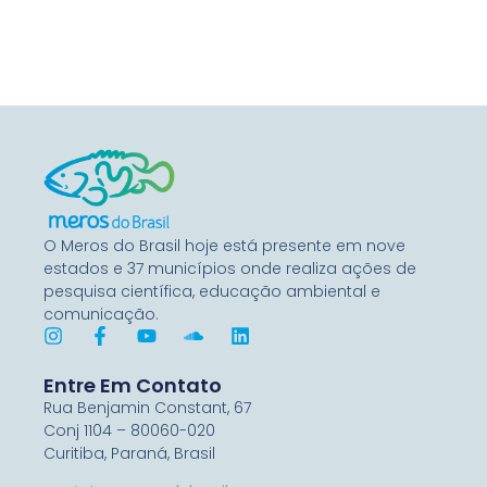
O Meros do Brasil hoje está presente em nove
estados e 37 municípios onde realiza ações de
pesquisa científica, educação ambiental e
comunicação.
Entre Em Contato
Rua Benjamin Constant, 67
Conj 1104 – 80060-020
Curitiba, Paraná, Brasil