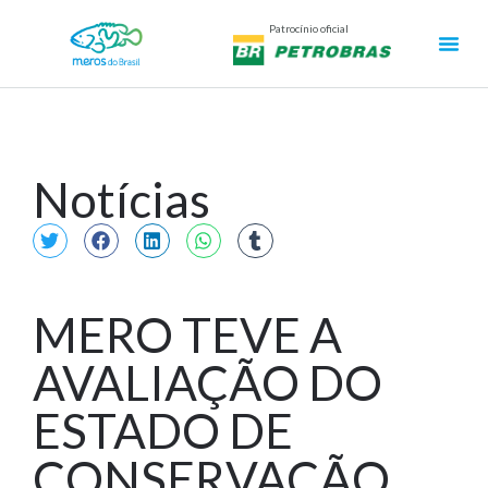
Patrocínio oficial
Notícias
MERO TEVE A
AVALIAÇÃO DO
ESTADO DE
CONSERVAÇÃO