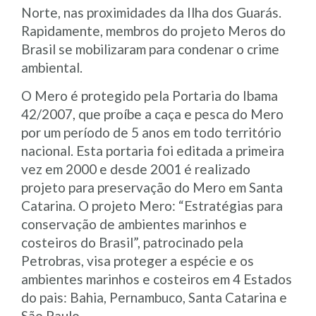
Norte, nas proximidades da Ilha dos Guarás.
Rapidamente, membros do projeto Meros do
Brasil se mobilizaram para condenar o crime
ambiental.
O Mero é protegido pela Portaria do Ibama
42/2007, que proíbe a caça e pesca do Mero
por um período de 5 anos em todo território
nacional. Esta portaria foi editada a primeira
vez em 2000 e desde 2001 é realizado
projeto para preservação do Mero em Santa
Catarina. O projeto Mero: “Estratégias para
conservação de ambientes marinhos e
costeiros do Brasil”, patrocinado pela
Petrobras, visa proteger a espécie e os
ambientes marinhos e costeiros em 4 Estados
do pais: Bahia, Pernambuco, Santa Catarina e
São Paulo.