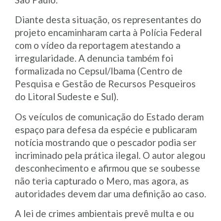
Diante desta situação, os representantes do
projeto encaminharam carta à Polícia Federal
com o vídeo da reportagem atestando a
irregularidade. A denuncia também foi
formalizada no Cepsul/Ibama (Centro de
Pesquisa e Gestão de Recursos Pesqueiros
do Litoral Sudeste e Sul).
Os veículos de comunicação do Estado deram
espaço para defesa da espécie e publicaram
notícia mostrando que o pescador podia ser
incriminado pela prática ilegal. O autor alegou
desconhecimento e afirmou que se soubesse
não teria capturado o Mero, mas agora, as
autoridades devem dar uma definição ao caso.
A lei de crimes ambientais prevê multa e ou