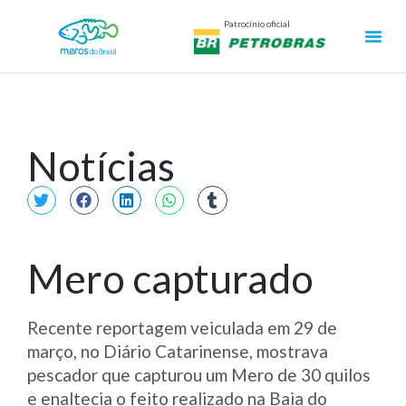
Patrocínio oficial
Notícias
Mero capturado
Recente reportagem veiculada em 29 de
março, no Diário Catarinense, mostrava
pescador que capturou um Mero de 30 quilos
e enaltecia o feito realizado na Baia do