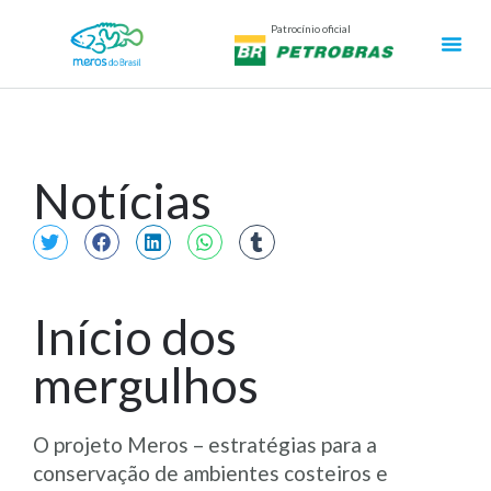
Patrocínio oficial
Notícias
Início dos
mergulhos
O projeto Meros – estratégias para a
conservação de ambientes costeiros e