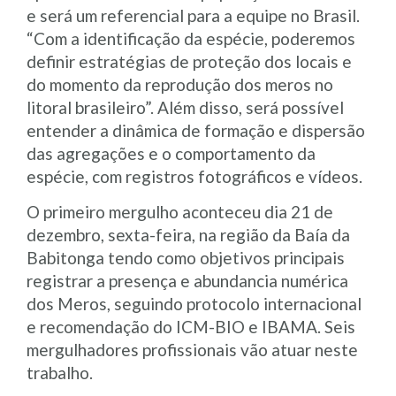
e será um referencial para a equipe no Brasil.
“Com a identificação da espécie, poderemos
definir estratégias de proteção dos locais e
do momento da reprodução dos meros no
litoral brasileiro”. Além disso, será possível
entender a dinâmica de formação e dispersão
das agregações e o comportamento da
espécie, com registros fotográficos e vídeos.
O primeiro mergulho aconteceu dia 21 de
dezembro, sexta-feira, na região da Baía da
Babitonga tendo como objetivos principais
registrar a presença e abundancia numérica
dos Meros, seguindo protocolo internacional
e recomendação do ICM-BIO e IBAMA. Seis
mergulhadores profissionais vão atuar neste
trabalho.