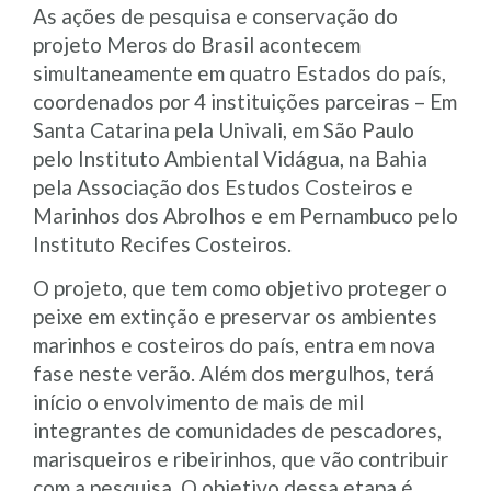
As ações de pesquisa e conservação do
projeto Meros do Brasil acontecem
simultaneamente em quatro Estados do país,
coordenados por 4 instituições parceiras – Em
Santa Catarina pela Univali, em São Paulo
pelo Instituto Ambiental Vidágua, na Bahia
pela Associação dos Estudos Costeiros e
Marinhos dos Abrolhos e em Pernambuco pelo
Instituto Recifes Costeiros.
O projeto, que tem como objetivo proteger o
peixe em extinção e preservar os ambientes
marinhos e costeiros do país, entra em nova
fase neste verão. Além dos mergulhos, terá
início o envolvimento de mais de mil
integrantes de comunidades de pescadores,
marisqueiros e ribeirinhos, que vão contribuir
com a pesquisa. O objetivo dessa etapa é