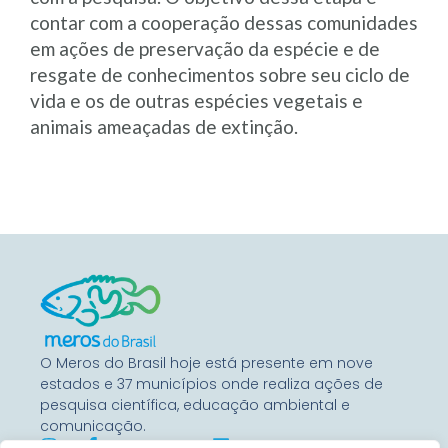
contar com a cooperação dessas comunidades
em ações de preservação da espécie e de
resgate de conhecimentos sobre seu ciclo de
vida e os de outras espécies vegetais e
animais ameaçadas de extinção.
O Meros do Brasil hoje está presente em nove
estados e 37 municípios onde realiza ações de
pesquisa científica, educação ambiental e
comunicação.