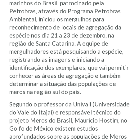
marinhos do Brasil, patrocinado pela
Petrobras, através do Programa Petrobras
Ambiental, iniciou os mergulhos para
reconhecimento de locais de agregação da
espécie nos dia 21 a 23 de dezembro, na
região de Santa Catarina. A equipe de
mergulhadores está pesquisando a espécie,
registrando as imagens e iniciando a
identificação dos exemplares, que vai permitir
conhecer as áreas de agregação e também
determinar a situação das populações de
meros na região sul do país.
Segundo o professor da Univali (Universidade
do Vale do Itajaí) e responsável técnico do
projeto Meros do Brasil, Mauricio Hostim, no
Golfo do México existem estudos
aprofundados sobre as populações de Meros