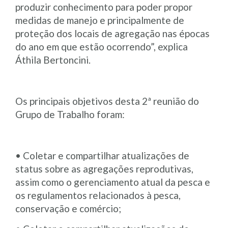
produzir conhecimento para poder propor
medidas de manejo e principalmente de
proteção dos locais de agregação nas épocas
do ano em que estão ocorrendo”, explica
Áthila Bertoncini.
Os principais objetivos desta 2ª reunião do
Grupo de Trabalho foram:
• Coletar e compartilhar atualizações de
status sobre as agregações reprodutivas,
assim como o gerenciamento atual da pesca e
os regulamentos relacionados à pesca,
conservação e comércio;