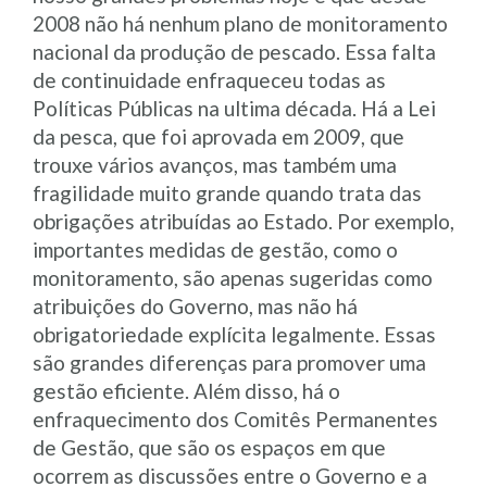
2008 não há nenhum plano de monitoramento
nacional da produção de pescado. Essa falta
de continuidade enfraqueceu todas as
Políticas Públicas na ultima década. Há a Lei
da pesca, que foi aprovada em 2009, que
trouxe vários avanços, mas também uma
fragilidade muito grande quando trata das
obrigações atribuídas ao Estado. Por exemplo,
importantes medidas de gestão, como o
monitoramento, são apenas sugeridas como
atribuições do Governo, mas não há
obrigatoriedade explícita legalmente. Essas
são grandes diferenças para promover uma
gestão eficiente. Além disso, há o
enfraquecimento dos Comitês Permanentes
de Gestão, que são os espaços em que
ocorrem as discussões entre o Governo e a