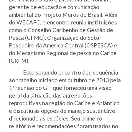
gerente de educação e comunicação
ambiental do Projeto Meros do Brasil. Além
do WECAFC, o encontro reuniu instituições
como o Conselho Caribenho de Gestão de
Pesca (CFMC), Organização do Setor
Pesqueiro da América Central (OSPESCA) e
do Mecanismo Regional de pesca no Caribe
(CRFM).
Este segundo encontro deu sequência
ao trabalho iniciado em outubro de 2013 pela
1ª reunião do GT, que forneceu uma visão
geral da situação das agregações
reprodutivas na região do Caribe e Atlântico
e discutiu as opções de manejo sustentável
direcionado às espécies. Seu primeiro
relatório e recomendações foram usados ​​no