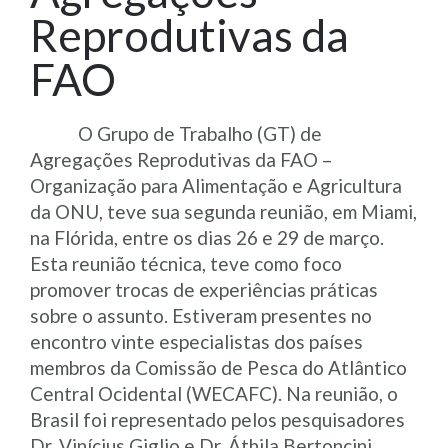
Reprodutivas da
FAO
O Grupo de Trabalho (GT) de
Agregações Reprodutivas da FAO –
Organização para Alimentação e Agricultura
da ONU, teve sua segunda reunião, em Miami,
na Flórida, entre os dias 26 e 29 de março.
Esta reunião técnica, teve como foco
promover trocas de experiências práticas
sobre o assunto. Estiveram presentes no
encontro vinte especialistas dos países
membros da Comissão de Pesca do Atlântico
Central Ocidental (WECAFC). Na reunião, o
Brasil foi representado pelos pesquisadores
Dr. Vinícius Giglio e Dr. Áthila Bertoncini,