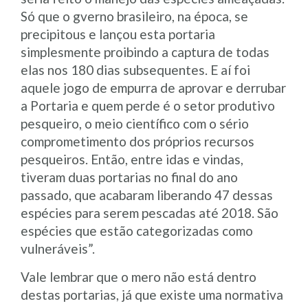
Só que o gverno brasileiro, na época, se
precipitous e lançou esta portaria
simplesmente proibindo a captura de todas
elas nos 180 dias subsequentes. E aí foi
aquele jogo de empurra de aprovar e derrubar
a Portaria e quem perde é o setor produtivo
pesqueiro, o meio científico com o sério
comprometimento dos próprios recursos
pesqueiros. Então, entre idas e vindas,
tiveram duas portarias no final do ano
passado, que acabaram liberando 47 dessas
espécies para serem pescadas até 2018. São
espécies que estão categorizadas como
vulneráveis”.
Vale lembrar que o mero não está dentro
destas portarias, já que existe uma normativa