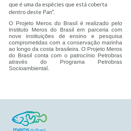
que é uma da espécies que está coberta
dentro deste Pan”.
O Projeto Meros do Brasil é realizado pelo
Instituto Meros do Brasil em parceria com
nove instituições de ensino e pesquisa
comprometidas com a conservação marinha
ao longo da costa brasileira. O Projeto Meros
do Brasil conta com o patrocínio Petrobras
através do Programa Petrobras
Socioambiental.​