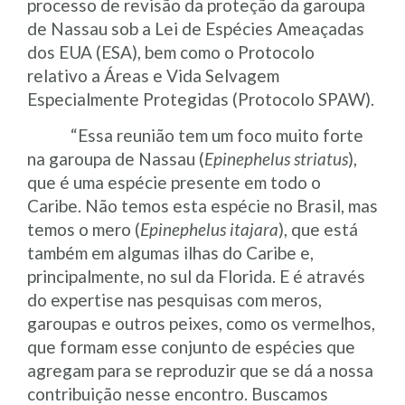
processo de revisão da proteção da garoupa
de Nassau sob a Lei de Espécies Ameaçadas
dos EUA (ESA), bem como o Protocolo
relativo a Áreas e Vida Selvagem
Especialmente Protegidas (Protocolo SPAW).
“
Essa reunião tem um foco muito forte
na garoupa de Nassau (
Epinephelus striatus
),
que é uma espécie presente em todo o
Caribe. Não temos esta espécie no Brasil, mas
temos o mero (
Epinephelus itajara
), que está
também em algumas ilhas do Caribe e,
principalmente, no sul da Florida. E é através
do expertise nas pesquisas com meros,
garoupas e outros peixes, como os vermelhos,
que formam esse conjunto de espécies que
agregam para se reproduzir que se dá a nossa
contribuição nesse encontro. Buscamos