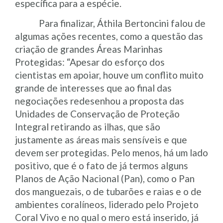
específica para a espécie.
Para finalizar, Áthila Bertoncini falou de
algumas ações recentes, como a questão das
criação de grandes Áreas Marinhas
Protegidas: “Apesar do esforço dos
cientistas em apoiar, houve um conflito muito
grande de interesses que ao final das
negociações redesenhou a proposta das
Unidades de Conservação de Proteção
Integral retirando as ilhas, que são
justamente as áreas mais sensíveis e que
devem ser protegidas. Pelo menos, há um lado
positivo, que é o fato de já termos alguns
Planos de Ação Nacional (Pan), como o Pan
dos manguezais, o de tubarões e raias e o de
ambientes coralíneos, liderado pelo Projeto
Coral Vivo e no qual o mero está inserido, já