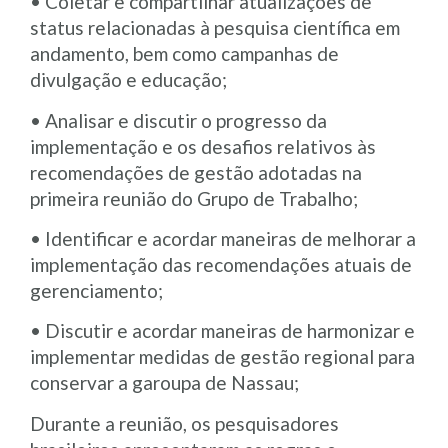
• Coletar e compartilhar atualizações de
status relacionadas à pesquisa científica em
andamento, bem como campanhas de
divulgação e educação;
• Analisar e discutir o progresso da
implementação e os desafios relativos às
recomendações de gestão adotadas na
primeira reunião do Grupo de Trabalho;
• Identificar e acordar maneiras de melhorar a
implementação das recomendações atuais de
gerenciamento;
• Discutir e acordar maneiras de harmonizar e
implementar medidas de gestão regional para
conservar a garoupa de Nassau;
Durante a reunião, os pesquisadores