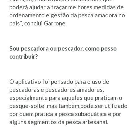
poderá ajudar a traçar melhores medidas de
ordenamento e gestão da pesca amadora no
país”, conclui Garrone.
Sou pescadora ou pescador, como posso
contribuir?
O aplicativo foi pensado para o uso de
pescadoras e pescadores amadores,
especialmente para aqueles que praticam o
pesque-solte, mas também pode ser utilizado
por quem pratica a pesca subaquática e por
alguns segmentos da pesca artesanal.