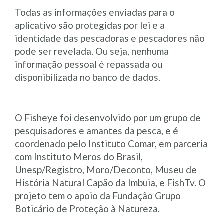
Todas as informações enviadas para o
aplicativo são protegidas por lei e a
identidade das pescadoras e pescadores não
pode ser revelada. Ou seja, nenhuma
informação pessoal é repassada ou
disponibilizada no banco de dados.
O Fisheye foi desenvolvido por um grupo de
pesquisadores e amantes da pesca, e é
coordenado pelo Instituto Comar, em parceria
com Instituto Meros do Brasil,
Unesp/Registro, Moro/Deconto, Museu de
História Natural Capão da Imbuia, e FishTv. O
projeto tem o apoio da Fundação Grupo
Boticário de Proteção à Natureza.