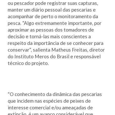
ou pescador pode registrar suas capturas,
manter um diário pessoal das pescarias e
acompanhar de perto o monitoramento da
pesca. “Algo extremamente importante, por
aproximar as pessoas dos tomadores de
decisão e torná-las mais conscientes a
respeito da importância de se conhecer para
conservar”, salienta Matheus Freitas, diretor
do Instituto Meros do Brasil e responsável
técnico do projeto.
“O conhecimento da dinâmica das pescarias
que incidem nas espécies de peixes de
interesse comercial e/ou ameaçadas de
extinção, é um avanço considerável que