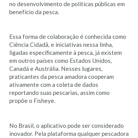
no desenvolvimento de políticas públicas em
benefício da pesca.
Essa forma de colaboração é conhecida como
Ciência Cidadã, e iniciativas nessa linha,
ligadas especificamente à pesca, já existem
em outros países como Estados Unidos,
Canadá e Austrália. Nesses lugares,
praticantes da pesca amadora cooperam
ativamente com a coleta de dados
reportando suas pescarias, assim como
propõe o Fisheye.
No Brasil, o aplicativo pode ser considerado
inovador. Pela plataforma qualquer pescadora