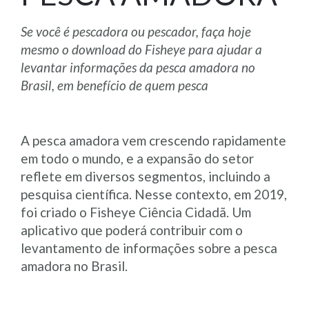
Se você é pescadora ou pescador, faça hoje
mesmo o download do Fisheye para ajudar a
levantar informações da pesca amadora no
Brasil, em benefício de quem pesca
A pesca amadora vem crescendo rapidamente
em todo o mundo, e a expansão do setor
reflete em diversos segmentos, incluindo a
pesquisa científica. Nesse contexto, em 2019,
foi criado o Fisheye Ciência Cidadã. Um
aplicativo que poderá contribuir com o
levantamento de informações sobre a pesca
amadora no Brasil.