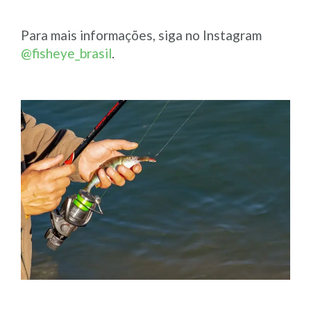
Para mais informações, siga no Instagram
@fisheye_brasil
.