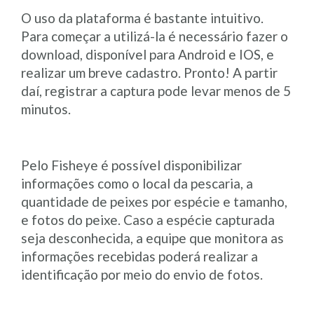
O uso da plataforma é bastante intuitivo.
Para começar a utilizá-la é necessário fazer o
download, disponível para Android e IOS, e
realizar um breve cadastro. Pronto! A partir
daí, registrar a captura pode levar menos de 5
minutos.
Pelo Fisheye é possível disponibilizar
informações como o local da pescaria, a
quantidade de peixes por espécie e tamanho,
e fotos do peixe. Caso a espécie capturada
seja desconhecida, a equipe que monitora as
informações recebidas poderá realizar a
identificação por meio do envio de fotos.