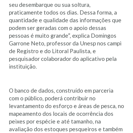
seu desembarque ou sua soltura,
praticamente todos os dias. Dessa forma, a
quantidade e qualidade das informações que
podem ser geradas com o apoio dessas
pessoas é muito grande”, explica Domingos
Garrone Neto, professor da Unesp nos campi
de Registro e do Litoral Paulista, e
pesquisador colaborador do aplicativo pela
instituição.
O banco de dados, construído em parceria
com o público, poderá contribuir no
levantamento do esforço e áreas de pesca, no
mapeamento dos locais de ocorrência dos
peixes por espécie e até tamanho, na
avaliação dos estoques pesqueiros e também