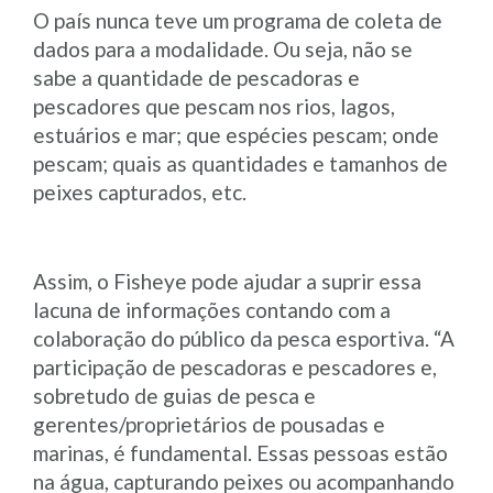
O país nunca teve um programa de coleta de
dados para a modalidade. Ou seja, não se
sabe a quantidade de pescadoras e
pescadores que pescam nos rios, lagos,
estuários e mar; que espécies pescam; onde
pescam; quais as quantidades e tamanhos de
peixes capturados, etc.
Assim, o Fisheye pode ajudar a suprir essa
lacuna de informações contando com a
colaboração do público da pesca esportiva. “A
participação de pescadoras e pescadores e,
sobretudo de guias de pesca e
gerentes/proprietários de pousadas e
marinas, é fundamental. Essas pessoas estão
na água, capturando peixes ou acompanhando