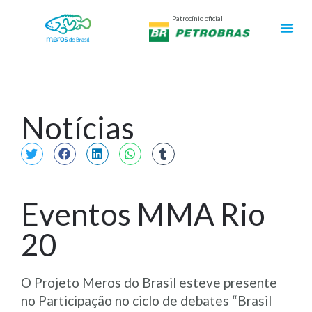
Patrocínio oficial
Notícias
Eventos MMA Rio
20
O Projeto Meros do Brasil esteve presente
no Participação no ciclo de debates “Brasil