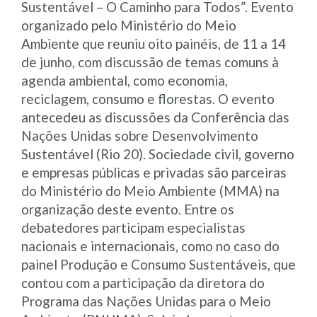
Sustentável – O Caminho para Todos”. Evento
organizado pelo Ministério do Meio
Ambiente que reuniu oito painéis, de 11 a 14
de junho, com discussão de temas comuns à
agenda ambiental, como economia,
reciclagem, consumo e florestas. O evento
antecedeu as discussões da Conferência das
Nações Unidas sobre Desenvolvimento
Sustentável (Rio 20). Sociedade civil, governo
e empresas públicas e privadas são parceiras
do Ministério do Meio Ambiente (MMA) na
organização deste evento. Entre os
debatedores participam especialistas
nacionais e internacionais, como no caso do
painel Produção e Consumo Sustentáveis, que
contou com a participação da diretora do
Programa das Nações Unidas para o Meio