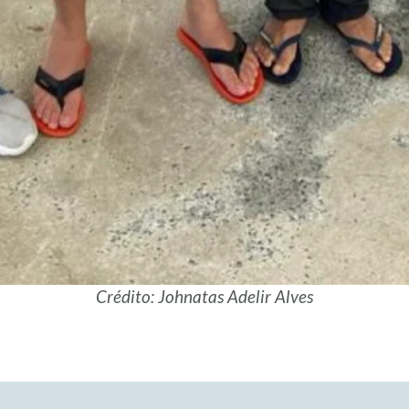
Crédito: Johnatas Adelir Alves