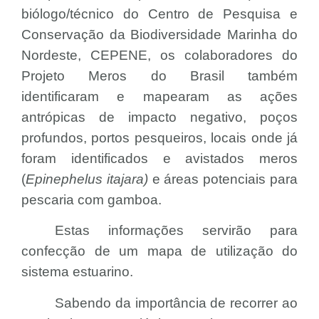
biólogo/técnico do Centro de Pesquisa e
Conservação da Biodiversidade Marinha do
Nordeste, CEPENE, os colaboradores do
Projeto Meros do Brasil também
identificaram e mapearam as ações
antrópicas de impacto negativo, poços
profundos, portos pesqueiros, locais onde já
foram identificados e avistados meros
(
Epinephelus itajara)
e áreas potenciais para
pescaria com gamboa.
Estas informações servirão para
confecção de um mapa de utilização do
sistema estuarino.
Sabendo da importância de recorrer ao