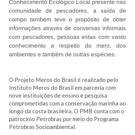
Conhecimento Ecológico Local presente nas
comunidade de pescadores, a saída de
campo também teve o propósito de obter
informações através de conversas informais
com pescadores, pessoas estas com vasto
conhecimento a respeito do mero, dos
ambientes e também de outras espécies.
O
Projeto Meros do Brasil
é realizado pelo
Instituto Meros do Brasil
em parceria com
nove instituições de ensino e pesquisa
comprometidas com a conservação marinha ao
longo da costa brasileira. O
PMB
conta com o
patrocínio Petrobras
por meio do
Programa
Petrobras Socioambiental.