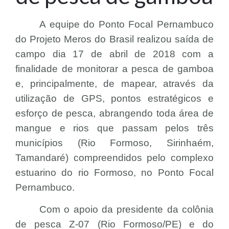
A equipe do Ponto Focal Pernambuco
do Projeto Meros do Brasil realizou s
aída de
campo dia 17 de abril de 2018 com a
finalidade de monitorar a pesca de gamboa
e, principalmente, de mapear, através da
utilização de GPS, pontos estratégicos e
esforço de pesca, abrangendo toda área de
mangue e rios que passam pelos três
municípios (Rio Formoso, Sirinhaém,
Tamandaré) compreendidos pelo complexo
estuarino do rio Formoso, no Ponto Focal
Pernambuco.
Com o apoio da presidente da colônia
de pesca Z-07 (Rio Formoso/PE) e do