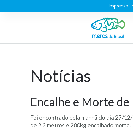
Imprensa
Notícias
Encalhe e Morte de
Foi encontrado pela manhã do dia 27/12/1
de 2,3 metros e 200kg encalhado morto.