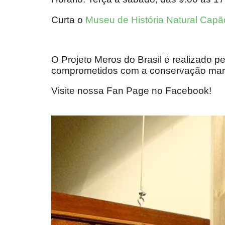
Curta o
Museu de História Natural Capã
O Projeto Meros do Brasil é realizado pe
comprometidos com a conservação marin
Visite nossa Fan Page no Facebook!