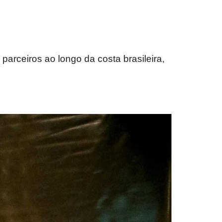
 parceiros ao longo da costa brasileira,