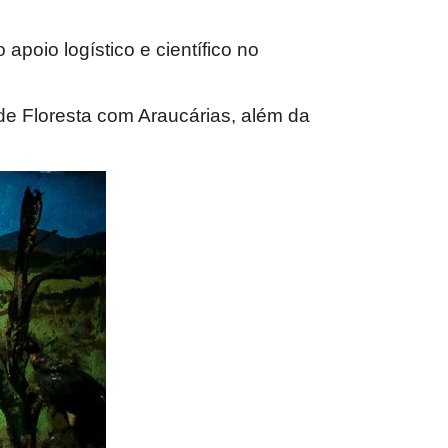
apoio logístico e científico no
e Floresta com Araucárias, além da