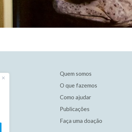
Quem somos
O que fazemos
Como ajudar
Publicações
Faça uma doação