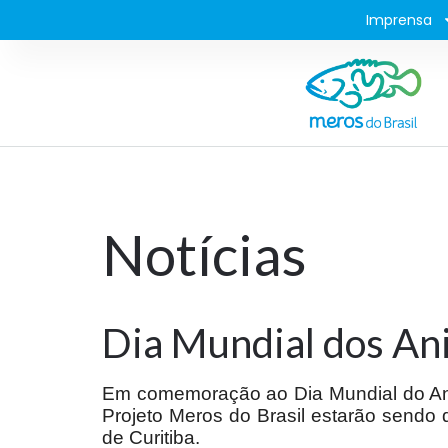
Imprensa
Notícias
Dia Mundial dos Ani
Em comemoração ao Dia Mundial do Ani
Projeto Meros do Brasil estarão sendo 
de Curitiba.