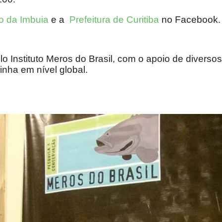
o da Imbuia
e a
Prefeitura de Curitiba
no Facebook.
lo Instituto Meros do Brasil, com o apoio de diversos
ha em nível global.