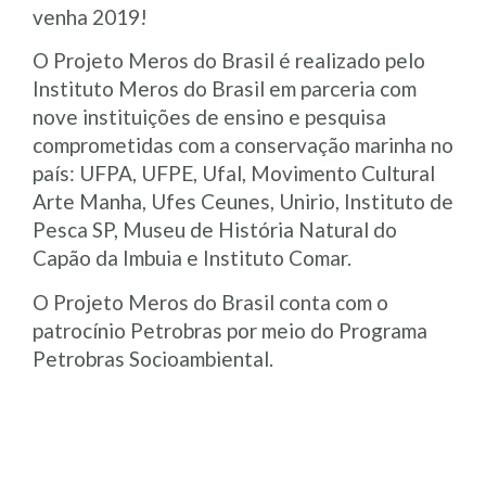
venha 2019!
O Projeto Meros do Brasil é realizado pelo
Instituto Meros do Brasil em parceria com
nove instituições de ensino e pesquisa
comprometidas com a conservação marinha no
país: UFPA, UFPE, Ufal, Movimento Cultural
Arte Manha, Ufes Ceunes, Unirio, Instituto de
Pesca SP, Museu de História Natural do
Capão da Imbuia e Instituto Comar.
O Projeto Meros do Brasil conta com o
patrocínio Petrobras por meio do Programa
Petrobras Socioambiental.