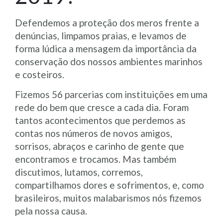
Defendemos a proteção dos meros frente a
denúncias, limpamos praias, e levamos de
forma lúdica a mensagem da importância da
conservação dos nossos ambientes marinhos
e costeiros.
Fizemos 56 parcerias com instituições em uma
rede do bem que cresce a cada dia. Foram
tantos acontecimentos que perdemos as
contas nos números de novos amigos,
sorrisos, abraços e carinho de gente que
encontramos e trocamos. Mas também
discutimos, lutamos, corremos,
compartilhamos dores e sofrimentos, e, como
brasileiros, muitos malabarismos nós fizemos
pela nossa causa.