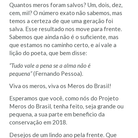
Quantos meros foram salvos? Um, dois, dez,
cem, mil? O número exato não sabemos, mas
temos a certeza de que uma geração foi
salva. Esse resultado nos move para frente.
Sabemos que ainda não é o suficiente, mas
que estamos no caminho certo, e aí vale a
lição do poeta, que bem disse:
“Tudo vale a pena se a alma não é
pequena”
(Fernando Pessoa).
Viva os meros, viva os Meros do Brasil!
Esperamos que você, como nós do Projeto
Meros do Brasil, tenha feito, seja grande ou
pequena, a sua parte em beneficio da
conservação em 2018.
Desejos de um lindo ano pela frente. Que