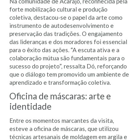
Na comunidade de Acarajó, reconhecida pela
forte mobilização cultural e produção
coletiva, destacou-se o papel da arte como
instrumento de autodesenvolvimento e
preservação das tradições. O engajamento
das lideranças e dos moradores foi essencial
para o êxito das ações. “A escuta ativa e a
colaboração mútua são fundamentais para o
sucesso do projeto”, ressalta Dó, reforçando
que o diálogo tem promovido um ambiente de
aprendizado e transformação coletiva.
Oficina de máscaras: arte e
identidade
Entre os momentos marcantes da visita,
esteve a oficina de máscaras, que utilizou
técnicas artesanais de moldagem em argila e