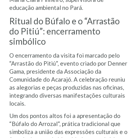
educação ambiental no Pará.
Ritual do Búfalo e o “Arrastão
do Pitiú”: encerramento
simbólico
O encerramento da visita foi marcado pelo
“Arrastão do Pitiú”, evento criado por Denner
Gama, presidente da Associação da
Comunidade do Acarajó. A celebração reuniu
as alegorias e peças produzidas nas oficinas,
integrando diversas manifestações culturais
locais.
Um dos pontos altos foi a apresentação do
“Búfalo do Arrozal”, prática tradicional que
simboliza a união das expressões culturais e o