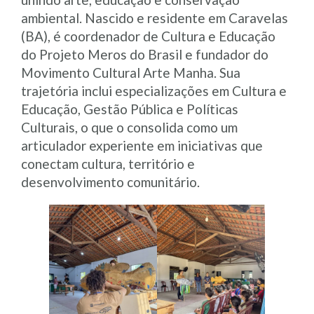
ambiental. Nascido e residente em Caravelas
(BA), é coordenador de Cultura e Educação
do Projeto Meros do Brasil e fundador do
Movimento Cultural Arte Manha. Sua
trajetória inclui especializações em Cultura e
Educação, Gestão Pública e Políticas
Culturais, o que o consolida como um
articulador experiente em iniciativas que
conectam cultura, território e
desenvolvimento comunitário.