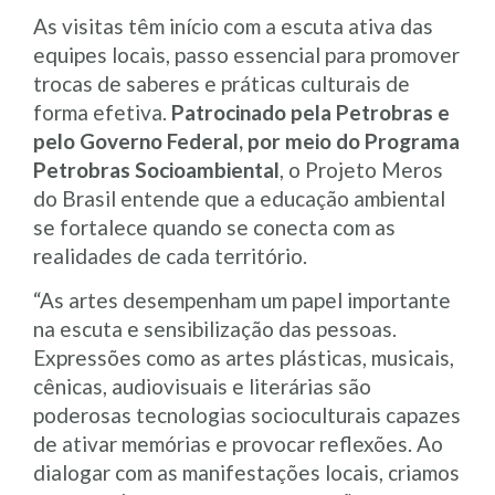
As visitas têm início com a escuta ativa das
equipes locais, passo essencial para promover
trocas de saberes e práticas culturais de
forma efetiva.
Patrocinado pela Petrobras e
pelo Governo Federal, por meio do Programa
Petrobras Socioambiental
, o Projeto Meros
do Brasil entende que a educação ambiental
se fortalece quando se conecta com as
realidades de cada território.
“As artes desempenham um papel importante
na escuta e sensibilização das pessoas.
Expressões como as artes plásticas, musicais,
cênicas, audiovisuais e literárias são
poderosas tecnologias socioculturais capazes
de ativar memórias e provocar reflexões. Ao
dialogar com as manifestações locais, criamos