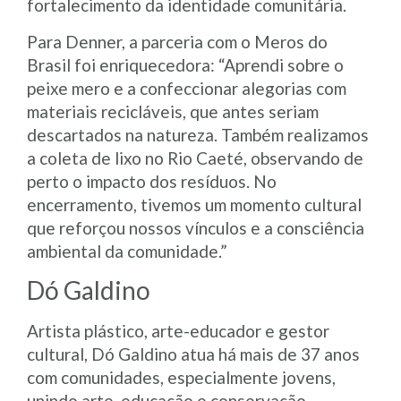
fortalecimento da identidade comunitária.
Para Denner, a parceria com o Meros do
Brasil foi enriquecedora: “Aprendi sobre o
peixe mero e a confeccionar alegorias com
materiais recicláveis, que antes seriam
descartados na natureza. Também realizamos
a coleta de lixo no Rio Caeté, observando de
perto o impacto dos resíduos. No
encerramento, tivemos um momento cultural
que reforçou nossos vínculos e a consciência
ambiental da comunidade.”
Dó Galdino
Artista plástico, arte-educador e gestor
cultural, Dó Galdino atua há mais de 37 anos
com comunidades, especialmente jovens,
unindo arte, educação e conservação