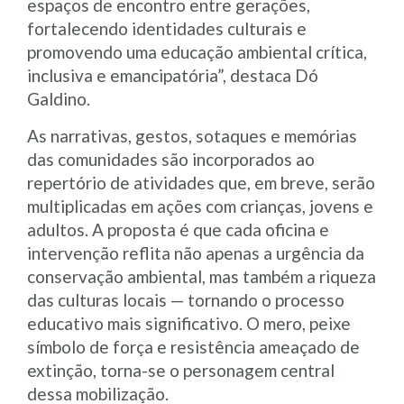
espaços de encontro entre gerações,
fortalecendo identidades culturais e
promovendo uma educação ambiental crítica,
inclusiva e emancipatória”, destaca Dó
Galdino.
As narrativas, gestos, sotaques e memórias
das comunidades são incorporados ao
repertório de atividades que, em breve, serão
multiplicadas em ações com crianças, jovens e
adultos. A proposta é que cada oficina e
intervenção reflita não apenas a urgência da
conservação ambiental, mas também a riqueza
das culturas locais — tornando o processo
educativo mais significativo. O mero, peixe
símbolo de força e resistência ameaçado de
extinção, torna-se o personagem central
dessa mobilização.