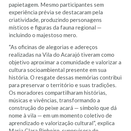
papietagem. Mesmo participantes sem
experiência prévia se destacaram pela
criatividade, produzindo personagens
místicos e figuras da fauna regional —
incluindo o majestoso mero.
“As oficinas de alegorias e adereços
realizadas na Vila do Acarajó tiveram como
objetivo aproximar a comunidade e valorizar a
cultura socioambiental presente em sua
história. O resgate dessas memórias contribui
para preservar o território e suas tradições.
Os moradores compartilharam histórias,
músicas e vivências, transformando a
construção do peixe acará — símbolo que dá
nome à vila — em um momento coletivo de
aprendizado e valorização cultural”, explica
Maria Clara Pinheiro, supervisora de