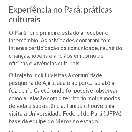
Experiência no Pará: práticas
culturais
O Pará foi o primeiro estado a receber o
intercâmbio. As atividades contaram com
intensa participação da comunidade, reunindo
crianças, jovens e anciãos em torno de
oficinas e vivências culturais.
O trajeto incluiu visitas à comunidade
pesqueira de Ajiruteua e ao percurso até a
foz do rio Caeté, onde foi possível observar
como a relação com o território molda modos
de vida e subsistência. Também houve uma
visita à Universidade Federal do Pará (UFPA),
base da equipe do Meros no estado.