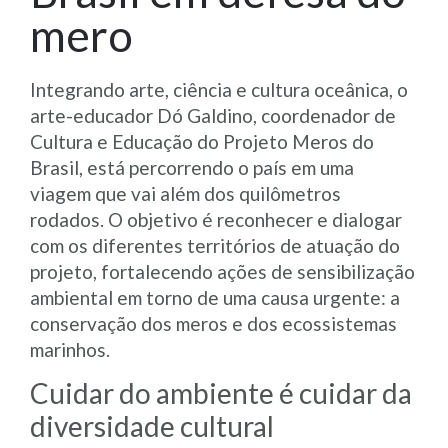
mero
Integrando arte, ciência e cultura oceânica, o
arte-educador Dó Galdino, coordenador de
Cultura e Educação do Projeto Meros do
Brasil, está percorrendo o país em uma
viagem que vai além dos quilômetros
rodados. O objetivo é reconhecer e dialogar
com os diferentes territórios de atuação do
projeto, fortalecendo ações de sensibilização
ambiental em torno de uma causa urgente: a
conservação dos meros e dos ecossistemas
marinhos.
Cuidar do ambiente é cuidar da
diversidade cultural