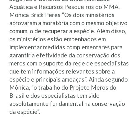
Aquática e Recursos Pesqueiros do MMA,
Monica Brick Peres “Os dois ministérios
aprovaram a moratória com o mesmo objetivo
comum, o de recuperar a espécie. Além disso,
os ministérios estão empenhados em
implementar medidas complementares para
garantir a efetividade da conservação dos
meros com o suporte da rede de especialistas
que tem informações relevantes sobre a
espécie e principais ameaças”. Ainda segundo
Mônica, “o trabalho do Projeto Meros do
Brasil e dos especialistas tem sido
absolutamente fundamental na conservação
da espécie”.