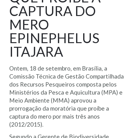
CAPTURA DO
MERO
EPINEPHELUS
ITAJARA
Ontem, 18 de setembro, em Brasília, a
Comissão Técnica de Gestão Compartilhada
dos Recursos Pesqueiros composta pelos
Ministérios da Pesca e Aquicultura (MPA) e
Meio Ambiente (MMA) aprovou a
prorrogação da moratória que proíbe a
captura do mero por mais três anos
(2012/2015).
Segundo a Gerente de Biodiversidade