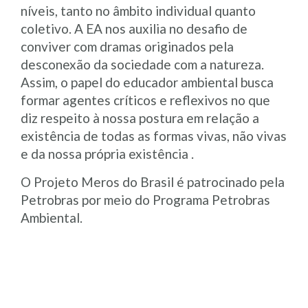
níveis, tanto no âmbito individual quanto
coletivo. A EA nos auxilia no desafio de
conviver com dramas originados pela
desconexão da sociedade com a natureza.
Assim, o papel do educador ambiental busca
formar agentes críticos e reflexivos no que
diz respeito à nossa postura em relação a
existência de todas as formas vivas, não vivas
e da nossa própria existência .
O Projeto Meros do Brasil é patrocinado pela
Petrobras por meio do Programa Petrobras
Ambiental.