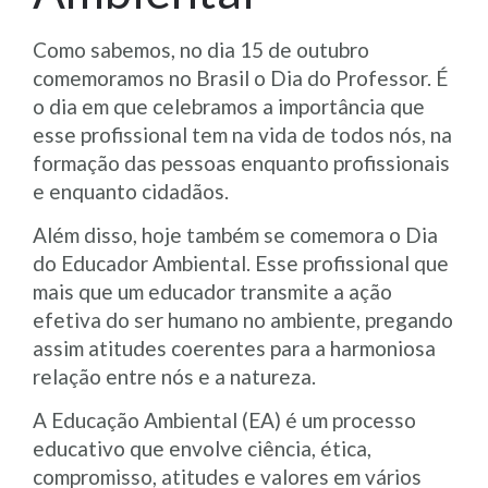
Como sabemos, no dia 15 de outubro
comemoramos no Brasil o Dia do Professor. É
o dia em que celebramos a importância que
esse profissional tem na vida de todos nós, na
formação das pessoas enquanto profissionais
e enquanto cidadãos.
Além disso, hoje também se comemora o Dia
do Educador Ambiental. Esse profissional que
mais que um educador transmite a ação
efetiva do ser humano no ambiente, pregando
assim atitudes coerentes para a harmoniosa
relação entre nós e a natureza.
A Educação Ambiental (EA) é um processo
educativo que envolve ciência, ética,
compromisso, atitudes e valores em vários