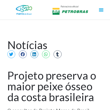
Patrocínio oficial
Notícias
Projeto preserva o
maior peixe ósseo
da costa brasileira