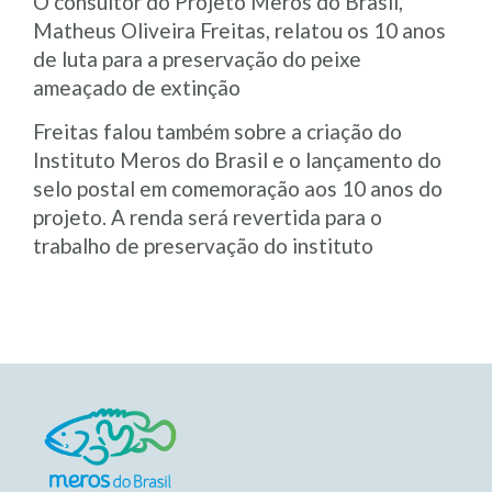
O consultor do Projeto Meros do Brasil,
Matheus Oliveira Freitas, relatou os 10 anos
de luta para a preservação do peixe
ameaçado de extinção
Freitas falou também sobre a criação do
Instituto Meros do Brasil e o lançamento do
selo postal em comemoração aos 10 anos do
projeto. A renda será revertida para o
trabalho de preservação do instituto