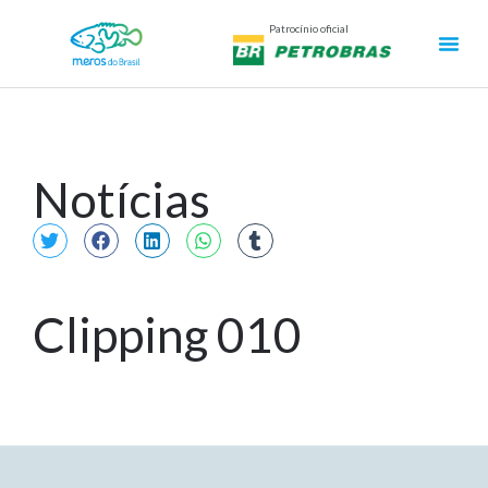
Patrocínio oficial
Notícias
Clipping 010