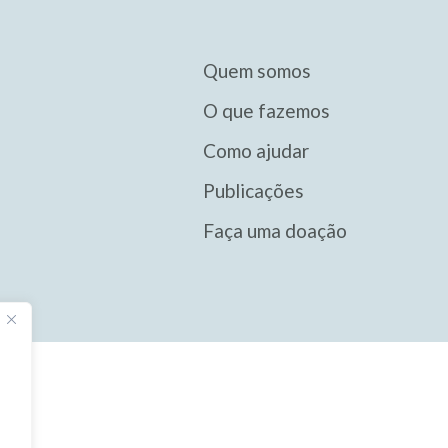
Quem somos
O que fazemos
Como ajudar
Publicações
Faça uma doação