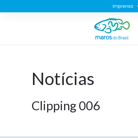
Imprensa
Notícias
Clipping 006