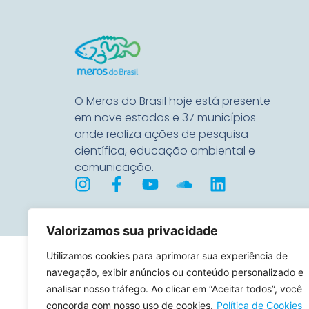
O Meros do Brasil hoje está presente
em nove estados e 37 municípios
onde realiza ações de pesquisa
científica, educação ambiental e
comunicação.
Valorizamos sua privacidade
Utilizamos cookies para aprimorar sua experiência de
navegação, exibir anúncios ou conteúdo personalizado e
analisar nosso tráfego. Ao clicar em “Aceitar todos”, você
concorda com nosso uso de cookies.
Política de Cookies